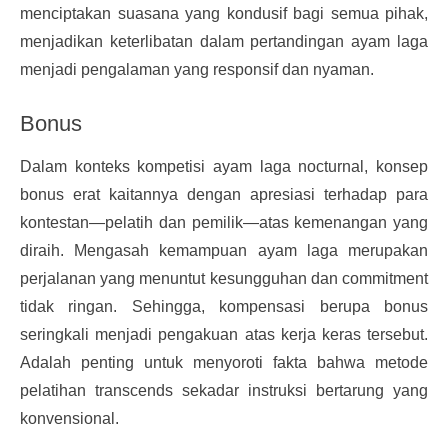
menciptakan suasana yang kondusif bagi semua pihak,
menjadikan keterlibatan dalam pertandingan ayam laga
menjadi pengalaman yang responsif dan nyaman.
Bonus
Dalam konteks kompetisi ayam laga nocturnal, konsep
bonus erat kaitannya dengan apresiasi terhadap para
kontestan—pelatih dan pemilik—atas kemenangan yang
diraih. Mengasah kemampuan ayam laga merupakan
perjalanan yang menuntut kesungguhan dan commitment
tidak ringan. Sehingga, kompensasi berupa bonus
seringkali menjadi pengakuan atas kerja keras tersebut.
Adalah penting untuk menyoroti fakta bahwa metode
pelatihan transcends sekadar instruksi bertarung yang
konvensional.