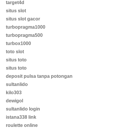
target4d
situs slot
situs slot gacor
turbopragma1000
turbopragma500
turbox1000
toto slot
situs toto
situs toto
deposit pulsa tanpa potongan
sultanlido
kilo303
dewigol
sultanlido login
istana338 link
roulette online