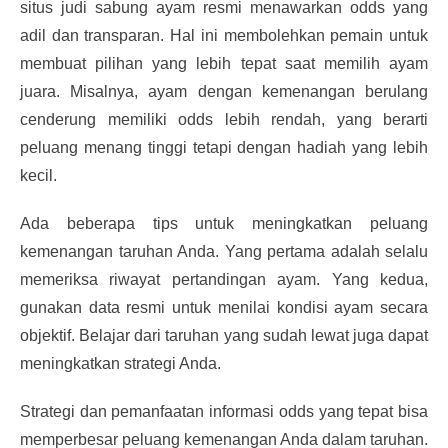
situs judi sabung ayam resmi menawarkan odds yang
adil dan transparan. Hal ini membolehkan pemain untuk
membuat pilihan yang lebih tepat saat memilih ayam
juara. Misalnya, ayam dengan kemenangan berulang
cenderung memiliki odds lebih rendah, yang berarti
peluang menang tinggi tetapi dengan hadiah yang lebih
kecil.
Ada beberapa tips untuk meningkatkan peluang
kemenangan taruhan Anda. Yang pertama adalah selalu
memeriksa riwayat pertandingan ayam. Yang kedua,
gunakan data resmi untuk menilai kondisi ayam secara
objektif. Belajar dari taruhan yang sudah lewat juga dapat
meningkatkan strategi Anda.
Strategi dan pemanfaatan informasi odds yang tepat bisa
memperbesar peluang kemenangan Anda dalam taruhan.