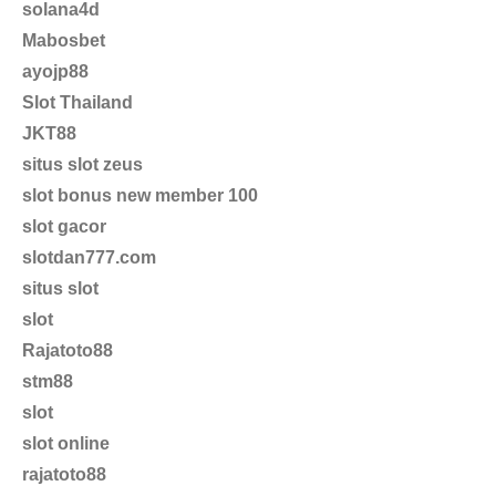
solana4d
Mabosbet
ayojp88
Slot Thailand
JKT88
situs slot zeus
slot bonus new member 100
slot gacor
slotdan777.com
situs slot
slot
Rajatoto88
stm88
slot
slot online
rajatoto88