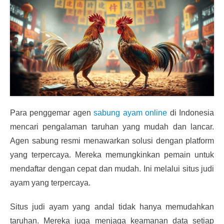
Para penggemar agen
sabung ayam online
di Indonesia
mencari pengalaman taruhan yang mudah dan lancar.
Agen sabung resmi menawarkan solusi dengan platform
yang terpercaya. Mereka memungkinkan pemain untuk
mendaftar dengan cepat dan mudah. Ini melalui situs judi
ayam yang terpercaya.
Situs judi ayam yang andal tidak hanya memudahkan
taruhan. Mereka juga menjaga keamanan data setiap