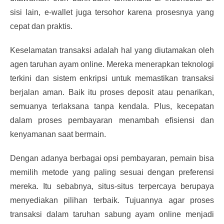
sisi lain, e-wallet juga tersohor karena prosesnya yang
cepat dan praktis.
Keselamatan transaksi adalah hal yang diutamakan oleh
agen taruhan ayam online. Mereka menerapkan teknologi
terkini dan sistem enkripsi untuk memastikan transaksi
berjalan aman. Baik itu proses deposit atau penarikan,
semuanya terlaksana tanpa kendala. Plus, kecepatan
dalam proses pembayaran menambah efisiensi dan
kenyamanan saat bermain.
Dengan adanya berbagai opsi pembayaran, pemain bisa
memilih metode yang paling sesuai dengan preferensi
mereka. Itu sebabnya, situs-situs terpercaya berupaya
menyediakan pilihan terbaik. Tujuannya agar proses
transaksi dalam taruhan sabung ayam online menjadi