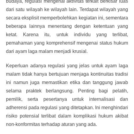
budaya, regulasi mengenai aktivitas terkait berkisar luas
dari satu wilayah ke wilayah lain. Terdapat wilayah yang
secara eksplisit memperbolehkan kegiatan ini, sementara
beberapa lainnya menentang dengan ketentuan yang
ketat. Karena itu, untuk individu yang terlibat,
pemahaman yang komprehensif mengenai status hukum
dari ayam laga malam menjadi krusial.
Keperluan adanya regulasi yang jelas untuk ayam laga
malam tidak hanya bertujuan menjaga kontinuitas tradisi
ini namun juga memastikan etika dan tanggung jawab
selama praktek berlangsung. Penting bagi pelatih,
pemilik, serta pesertanya untuk internalisasi dan
adherensi pada regulasi yang ditetapkan. Ini menghindari
risiko potensial terlibat dalam komplikasi hukum akibat
non-konformitas terhadap aturan yang ada.