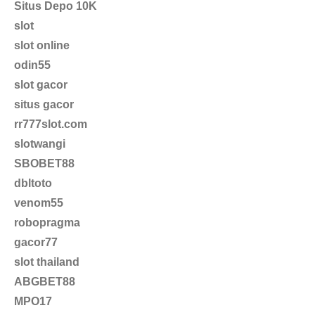
Situs Depo 10K
slot
slot online
odin55
slot gacor
situs gacor
rr777slot.com
slotwangi
SBOBET88
dbltoto
venom55
robopragma
gacor77
slot thailand
ABGBET88
MPO17