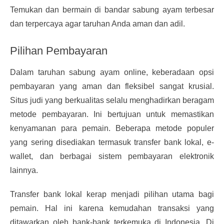
Temukan dan bermain di bandar sabung ayam terbesar
dan terpercaya agar taruhan Anda aman dan adil.
Pilihan Pembayaran
Dalam taruhan sabung ayam online, keberadaan opsi
pembayaran yang aman dan fleksibel sangat krusial.
Situs judi yang berkualitas selalu menghadirkan beragam
metode pembayaran. Ini bertujuan untuk memastikan
kenyamanan para pemain. Beberapa metode populer
yang sering disediakan termasuk transfer bank lokal, e-
wallet, dan berbagai sistem pembayaran elektronik
lainnya.
Transfer bank lokal kerap menjadi pilihan utama bagi
pemain. Hal ini karena kemudahan transaksi yang
ditawarkan oleh bank-bank terkemuka di Indonesia. Di