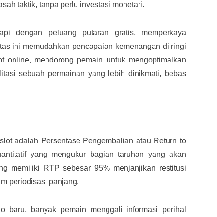
 taktik, tanpa perlu investasi monetari.
gkapi dengan peluang putaran gratis, memperkaya
litas ini memudahkan pencapaian kemenangan diiringi
ot online, mendorong pemain untuk mengoptimalkan
litasi sebuah permainan yang lebih dinikmati, bebas
n slot adalah Persentase Pengembalian atau Return to
uantitatif yang mengukur bagian taruhan yang akan
yang memiliki RTP sebesar 95% menjanjikan restitusi
am periodisasi panjang.
o baru, banyak pemain menggali informasi perihal