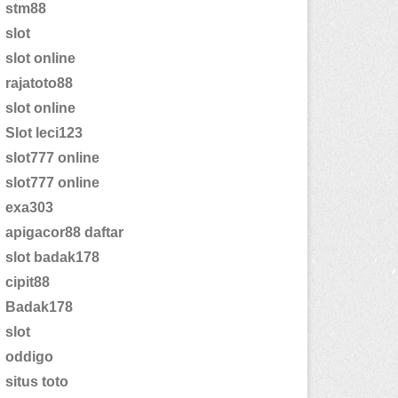
stm88
slot
slot online
rajatoto88
slot online
Slot leci123
slot777 online
slot777 online
exa303
apigacor88 daftar
slot badak178
cipit88
Badak178
slot
oddigo
situs toto