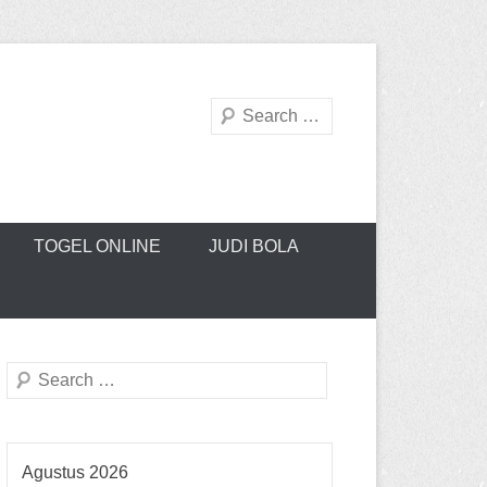
Search
TOGEL ONLINE
JUDI BOLA
Search
Agustus 2026