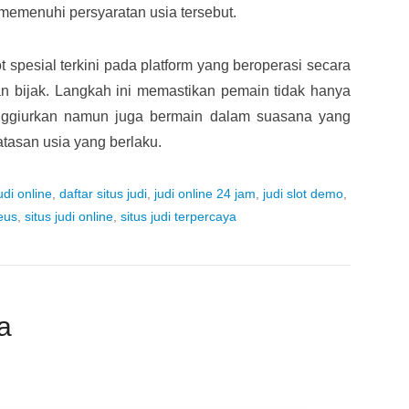
 memenuhi persyaratan usia tersebut.
 spesial terkini pada platform yang beroperasi secara
akan bijak. Langkah ini memastikan pemain tidak hanya
ggiurkan namun juga bermain dalam suasana yang
tasan usia yang berlaku.
udi online
,
daftar situs judi
,
judi online 24 jam
,
judi slot demo
,
zeus
,
situs judi online
,
situs judi terpercaya
la