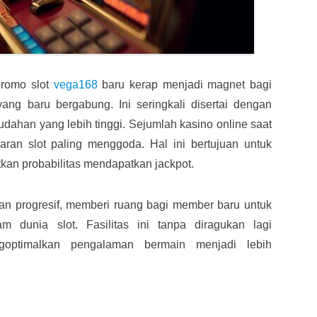
 promo slot
vega168
baru kerap menjadi magnet bagi
ng baru bergabung. Ini seringkali disertai dengan
dahan yang lebih tinggi. Sejumlah kasino online saat
an slot paling menggoda. Hal ini bertujuan untuk
an probabilitas mendapatkan jackpot.
p dan progresif, memberi ruang bagi member baru untuk
 dunia slot. Fasilitas ini tanpa diragukan lagi
optimalkan pengalaman bermain menjadi lebih