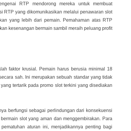
mengenai RTP mendorong mereka untuk membuat
masi RTP yang dikomunikasikan melalui penawaran slot
arikan yang lebih dari pemain. Pemahaman atas RTP
n kesenangan bermain sambil meraih peluang profit
lah faktor krusial. Pemain harus berusia minimal 18
 secara sah. Ini merupakan sebuah standar yang tidak
yang tertarik pada promo slot terkini yang disediakan
nya berfungsi sebagai perlindungan dari konsekuensi
 bermain slot yang aman dan menggembirakan. Para
pematuhan aturan ini, menjadikannya penting bagi