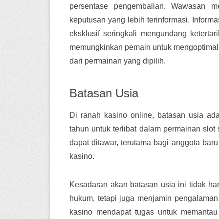
persentase pengembalian. Wawasan 
keputusan yang lebih terinformasi. Infor
eksklusif seringkali mengundang ketert
memungkinkan pemain untuk mengoptimalka
dari permainan yang dipilih.
Batasan Usia
Di ranah kasino online, batasan usia ada
tahun untuk terlibat dalam permainan slot
dapat ditawar, terutama bagi anggota baru 
kasino.
Kesadaran akan batasan usia ini tidak ha
hukum, tetapi juga menjamin pengalaman
kasino mendapat tugas untuk memantau 