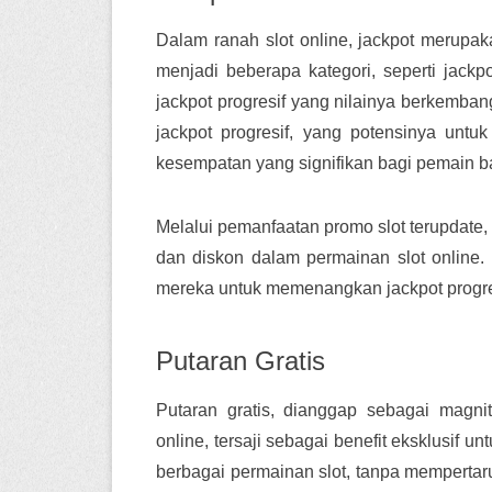
Dalam ranah slot online, jackpot merupaka
menjadi beberapa kategori, seperti jackp
jackpot progresif yang nilainya berkemb
jackpot progresif, yang potensinya un
kesempatan yang signifikan bagi pemain 
Melalui pemanfaatan promo slot terupdate, 
dan diskon dalam permainan slot online. 
mereka untuk memenangkan jackpot progre
Putaran Gratis
Putaran gratis, dianggap sebagai magni
online, tersaji sebagai benefit eksklusif u
berbagai permainan slot, tanpa mempertar