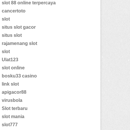
slot 88 online terpercaya
cancertoto
slot
situs slot gacor
situs slot
rajamenang slot
slot
Ulat123
slot online
bosku33 casino
link slot
apigacor88
virusbola
Slot terbaru
slot mania
slot777