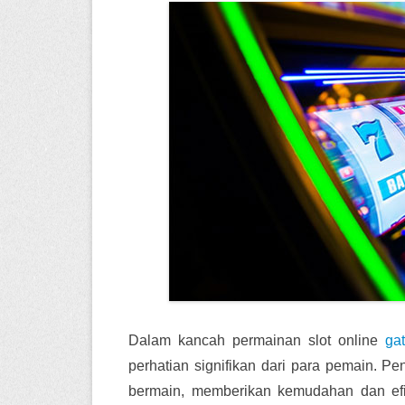
Dalam kancah permainan slot online
ga
perhatian signifikan dari para pemain. 
bermain, memberikan kemudahan dan efis