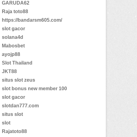
GARUDA62
Raja toto88
https://bandarsm605.com/
slot gacor
solana4d
Mabosbet
ayojp88
Slot Thailand
JKT88
situs slot zeus
slot bonus new member 100
slot gacor
slotdan777.com
situs slot
slot
Rajatoto88