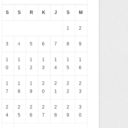
S
S
R
K
J
S
M
1
2
3
4
5
6
7
8
9
1
1
1
1
1
1
1
0
1
2
3
4
5
6
1
1
1
2
2
2
2
7
8
9
0
1
2
3
2
2
2
2
2
2
3
4
5
6
7
8
9
0