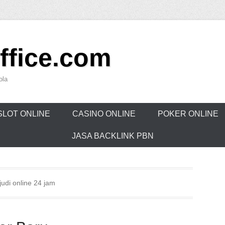
ffice.com
ola
SLOT ONLINE
CASINO ONLINE
POKER ONLINE
JASA BACKLINK PBN
judi online 24 jam