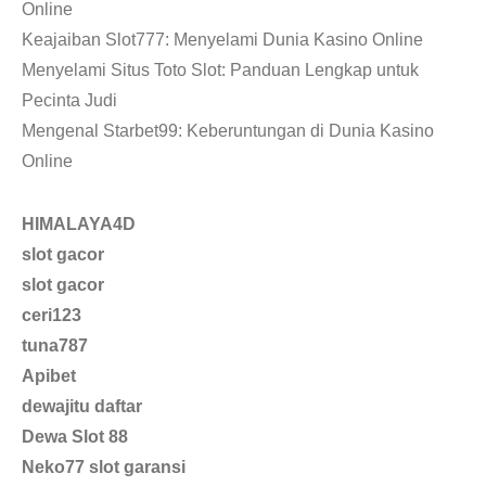
Online
Keajaiban Slot777: Menyelami Dunia Kasino Online
Menyelami Situs Toto Slot: Panduan Lengkap untuk
Pecinta Judi
Mengenal Starbet99: Keberuntungan di Dunia Kasino
Online
HIMALAYA4D
slot gacor
slot gacor
ceri123
tuna787
Apibet
dewajitu daftar
Dewa Slot 88
Neko77 slot garansi