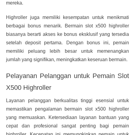
mereka.
Highroller juga memiliki kesempatan untuk menikmati
berbagai bonus menarik. Bermain slot x500 highroller
biasanya berarti akses ke bonus eksklusif yang tersedia
setelah deposit pertama. Dengan bonus ini, pemain
memiliki peluang lebih besar untuk memenangkan
jumlah yang signifikan, meningkatkan keseruan bermain.
Pelayanan Pelanggan untuk Pemain Slot
X500 Highroller
Layanan pelanggan berkualitas tinggi esensial untuk
memastikan pengalaman bermain slot x500 highroller
yang memuaskan. Ketersediaan layanan bantuan yang
cepat dan profesional sangat penting bagi pemain
highroller. Kecepatan ini memungkinkan pemain untuk