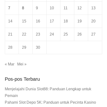
7
8
9
10
11
12
13
14
15
16
17
18
19
20
21
22
23
24
25
26
27
28
29
30
« Mar
Mei »
Pos-pos Terbaru
Menjelajahi Dunia Slot88: Panduan Lengkap untuk
Pemain
Pahami Slot Depo 5K: Panduan untuk Pecinta Kasino