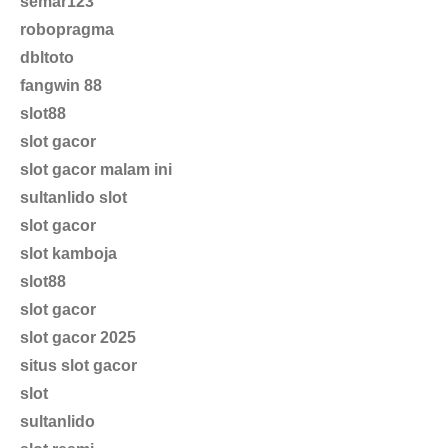
semar123
robopragma
dbltoto
fangwin 88
slot88
slot gacor
slot gacor malam ini
sultanlido slot
slot gacor
slot kamboja
slot88
slot gacor
slot gacor 2025
situs slot gacor
slot
sultanlido