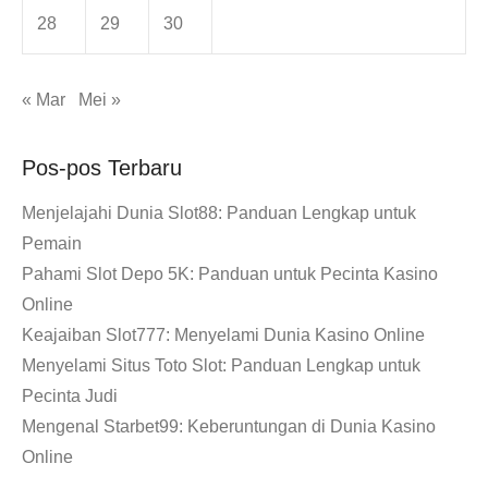
28
29
30
« Mar
Mei »
Pos-pos Terbaru
Menjelajahi Dunia Slot88: Panduan Lengkap untuk
Pemain
Pahami Slot Depo 5K: Panduan untuk Pecinta Kasino
Online
Keajaiban Slot777: Menyelami Dunia Kasino Online
Menyelami Situs Toto Slot: Panduan Lengkap untuk
Pecinta Judi
Mengenal Starbet99: Keberuntungan di Dunia Kasino
Online