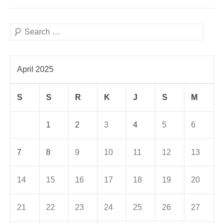
Search
April 2025
S
S
R
K
J
S
M
1
2
3
4
5
6
7
8
9
10
11
12
13
14
15
16
17
18
19
20
21
22
23
24
25
26
27