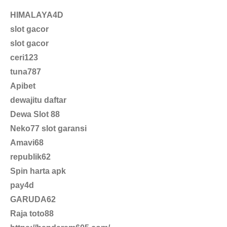
HIMALAYA4D
slot gacor
slot gacor
ceri123
tuna787
Apibet
dewajitu daftar
Dewa Slot 88
Neko77 slot garansi
Amavi68
republik62
Spin harta apk
pay4d
GARUDA62
Raja toto88