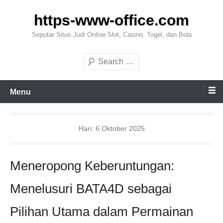
Skip
https-www-office.com
to
content
Seputar Situs Judi Online Slot, Casino, Togel, dan Bola
Search
Menu
Hari:
6 Oktober 2025
Meneropong Keberuntungan:
Menelusuri BATA4D sebagai
Pilihan Utama dalam Permainan