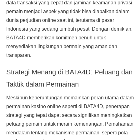
data transaksi yang cepat dan jaminan keamanan privasi
pemain menjadi aspek yang tidak bisa diabaikan dalam
dunia perjudian online saat ini, terutama di pasar
Indonesia yang sedang tumbuh pesat. Dengan demikian,
BATA4D memberikan komitmen penuh untuk
menyediakan lingkungan bermain yang aman dan
transparan.
Strategi Menang di BATA4D: Peluang dan
Taktik dalam Permainan
Meskipun keberuntungan memainkan peran utama dalam
permainan kasino online seperti di BATA4D, penerapan
strategi yang tepat dapat secara signifikan meningkatkan
peluang pemain untuk meraih kemenangan. Pemahaman
mendalam tentang mekanisme permainan, seperti pola