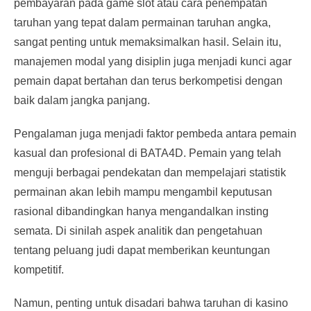
pembayaran pada game slot atau cara penempatan
taruhan yang tepat dalam permainan taruhan angka,
sangat penting untuk memaksimalkan hasil. Selain itu,
manajemen modal yang disiplin juga menjadi kunci agar
pemain dapat bertahan dan terus berkompetisi dengan
baik dalam jangka panjang.
Pengalaman juga menjadi faktor pembeda antara pemain
kasual dan profesional di BATA4D. Pemain yang telah
menguji berbagai pendekatan dan mempelajari statistik
permainan akan lebih mampu mengambil keputusan
rasional dibandingkan hanya mengandalkan insting
semata. Di sinilah aspek analitik dan pengetahuan
tentang peluang judi dapat memberikan keuntungan
kompetitif.
Namun, penting untuk disadari bahwa taruhan di kasino