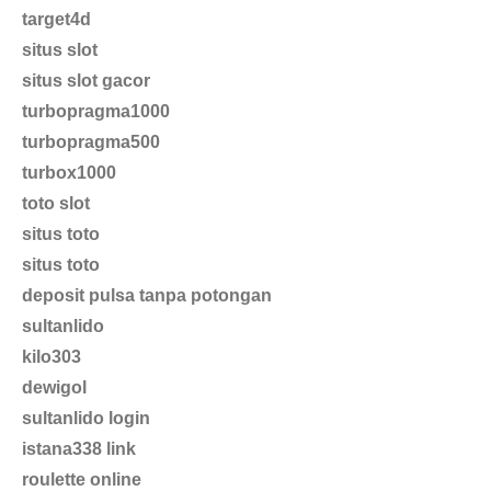
target4d
situs slot
situs slot gacor
turbopragma1000
turbopragma500
turbox1000
toto slot
situs toto
situs toto
deposit pulsa tanpa potongan
sultanlido
kilo303
dewigol
sultanlido login
istana338 link
roulette online