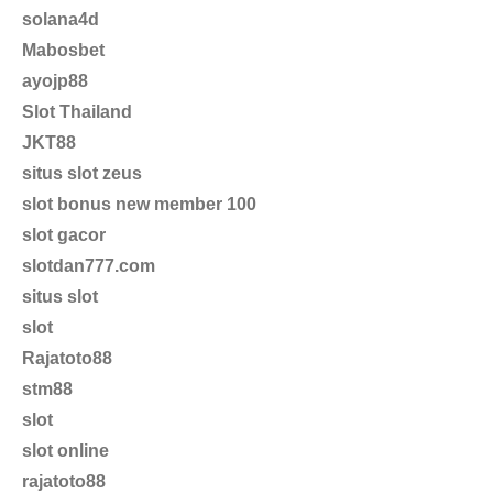
solana4d
Mabosbet
ayojp88
Slot Thailand
JKT88
situs slot zeus
slot bonus new member 100
slot gacor
slotdan777.com
situs slot
slot
Rajatoto88
stm88
slot
slot online
rajatoto88