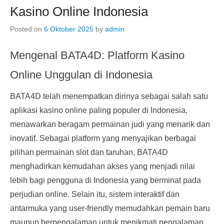
Kasino Online Indonesia
Posted on
6 Oktober 2025
by
admin
Mengenal BATA4D: Platform Kasino
Online Unggulan di Indonesia
BATA4D telah menempatkan dirinya sebagai salah satu
aplikasi kasino online paling populer di Indonesia,
menawarkan beragam permainan judi yang menarik dan
inovatif. Sebagai platform yang menyajikan berbagai
pilihan permainan slot dan taruhan, BATA4D
menghadirkan kemudahan akses yang menjadi nilai
lebih bagi pengguna di Indonesia yang berminat pada
perjudian online. Selain itu, sistem interaktif dan
antarmuka yang user-friendly memudahkan pemain baru
maupun berpengalaman untuk menikmati pengalaman