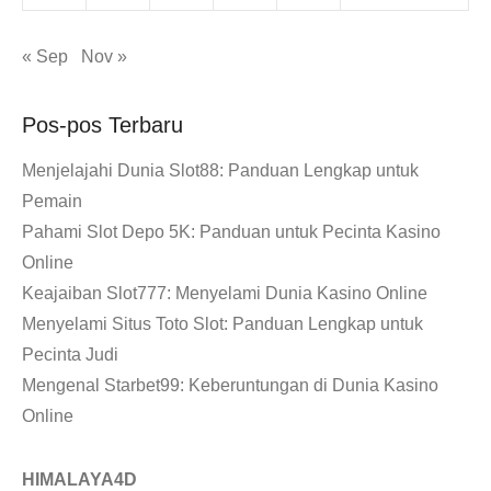
« Sep
Nov »
Pos-pos Terbaru
Menjelajahi Dunia Slot88: Panduan Lengkap untuk
Pemain
Pahami Slot Depo 5K: Panduan untuk Pecinta Kasino
Online
Keajaiban Slot777: Menyelami Dunia Kasino Online
Menyelami Situs Toto Slot: Panduan Lengkap untuk
Pecinta Judi
Mengenal Starbet99: Keberuntungan di Dunia Kasino
Online
HIMALAYA4D