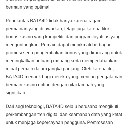
bermain yang optimal.
Popularitas BATA4D tidak hanya karena ragam
permainan yang ditawarkan, tetapi juga karena fitur
bonus kasino yang kompetitif dan program loyalitas yang
menguntungkan. Pemain dapat menikmati berbagai
promosi serta pengembalian bonus yang dirancang untuk
meningkatkan peluang menang serta mempertahankan
minat pemain dalam jangka panjang. Oleh karena itu,
BATA4D menarik bagi mereka yang mencari pengalaman
bermain kasino online dengan nilai tambah yang
signifikan.
Dari segi teknologi, BATA4D selalu berusaha mengikuti
perkembangan tren digital dan keamanan data yang ketat
untuk menjaga kepercayaan pengguna. Pemrosesan