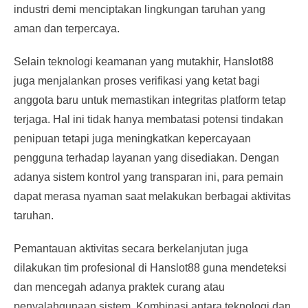
industri demi menciptakan lingkungan taruhan yang
aman dan terpercaya.
Selain teknologi keamanan yang mutakhir, Hanslot88
juga menjalankan proses verifikasi yang ketat bagi
anggota baru untuk memastikan integritas platform tetap
terjaga. Hal ini tidak hanya membatasi potensi tindakan
penipuan tetapi juga meningkatkan kepercayaan
pengguna terhadap layanan yang disediakan. Dengan
adanya sistem kontrol yang transparan ini, para pemain
dapat merasa nyaman saat melakukan berbagai aktivitas
taruhan.
Pemantauan aktivitas secara berkelanjutan juga
dilakukan tim profesional di Hanslot88 guna mendeteksi
dan mencegah adanya praktek curang atau
penyalahgunaan sistem. Kombinasi antara teknologi dan