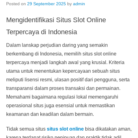
Posted on
29 September 2025
by
admin
Mengidentifikasi Situs Slot Online
Terpercaya di Indonesia
Dalam lanskap perjudian daring yang semakin
berkembang di Indonesia, memilih situs slot online
terpercaya menjadi langkah awal yang krusial. Kriteria
utama untuk menentukan kepercayaan sebuah situs
meliputi lisensi resmi, ulasan positif dari pengguna, serta
transparansi dalam proses transaksi dan permainan.
Memahami bagaimana regulasi lokal memengaruhi
operasional situs juga esensial untuk memastikan
keamanan dan keadilan dalam bermain.
Tidak semua situs
situs slot online
bisa dikatakan aman,
karena terdapat risiko penipuan dan praktik tidak adil