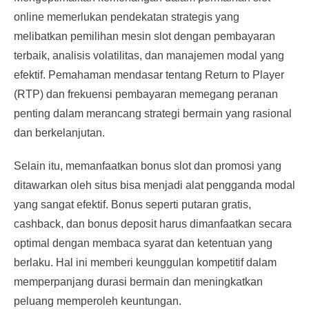
online memerlukan pendekatan strategis yang
melibatkan pemilihan mesin slot dengan pembayaran
terbaik, analisis volatilitas, dan manajemen modal yang
efektif. Pemahaman mendasar tentang Return to Player
(RTP) dan frekuensi pembayaran memegang peranan
penting dalam merancang strategi bermain yang rasional
dan berkelanjutan.
Selain itu, memanfaatkan bonus slot dan promosi yang
ditawarkan oleh situs bisa menjadi alat pengganda modal
yang sangat efektif. Bonus seperti putaran gratis,
cashback, dan bonus deposit harus dimanfaatkan secara
optimal dengan membaca syarat dan ketentuan yang
berlaku. Hal ini memberi keunggulan kompetitif dalam
memperpanjang durasi bermain dan meningkatkan
peluang memperoleh keuntungan.