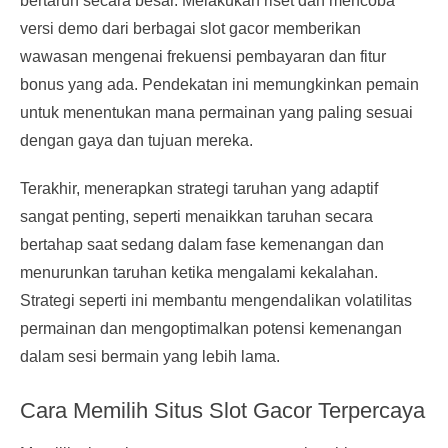
bertaruh secara besar. Melakukan riset dan mencoba
versi demo dari berbagai slot gacor memberikan
wawasan mengenai frekuensi pembayaran dan fitur
bonus yang ada. Pendekatan ini memungkinkan pemain
untuk menentukan mana permainan yang paling sesuai
dengan gaya dan tujuan mereka.
Terakhir, menerapkan strategi taruhan yang adaptif
sangat penting, seperti menaikkan taruhan secara
bertahap saat sedang dalam fase kemenangan dan
menurunkan taruhan ketika mengalami kekalahan.
Strategi seperti ini membantu mengendalikan volatilitas
permainan dan mengoptimalkan potensi kemenangan
dalam sesi bermain yang lebih lama.
Cara Memilih Situs Slot Gacor Terpercaya