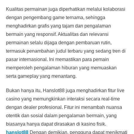
Kualitas permainan juga diperhatikan melalui kolaborasi
dengan pengembang game ternama, sehingga
menghadirkan grafis yang tajam dan pengalaman
bermain yang responsif. Aktualitas dan relevansi
permainan selalu dijaga dengan pembaruan rutin,
termasuk penambahan judul terbaru yang sedang tren di
pasar internasional. Ini memastikan para pemain
memperoleh pengalaman hiburan yang memuaskan
serta gameplay yang menantang.
Bukan hanya itu, Hanslot88 juga menghadirkan fitur live
casino yang memungkinkan interaksi secara real-time
dengan dealer profesional. Fitur ini menambah nuansa
otentik dan sosial dalam pengalaman bermain, yang
biasanya hanya dapat dirasakan di kasino fisik.
hanslot88
Dengan demikian, pengguna dapat menikmati