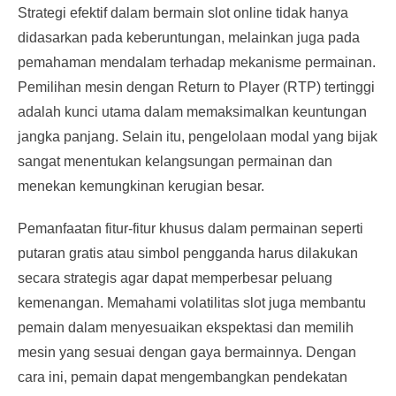
Strategi efektif dalam bermain slot online tidak hanya
didasarkan pada keberuntungan, melainkan juga pada
pemahaman mendalam terhadap mekanisme permainan.
Pemilihan mesin dengan Return to Player (RTP) tertinggi
adalah kunci utama dalam memaksimalkan keuntungan
jangka panjang. Selain itu, pengelolaan modal yang bijak
sangat menentukan kelangsungan permainan dan
menekan kemungkinan kerugian besar.
Pemanfaatan fitur-fitur khusus dalam permainan seperti
putaran gratis atau simbol pengganda harus dilakukan
secara strategis agar dapat memperbesar peluang
kemenangan. Memahami volatilitas slot juga membantu
pemain dalam menyesuaikan ekspektasi dan memilih
mesin yang sesuai dengan gaya bermainnya. Dengan
cara ini, pemain dapat mengembangkan pendekatan