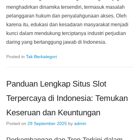
menghadirkan dinamika tersendiri, termasuk masalah
pelanggaran hukum dan penyalahgunaan akses. Oleh
karena itu, edukasi dan kesadaran masyarakat menjadi
kunci dalam mendukung terciptanya industri perjudian
daring yang bertanggung jawab di Indonesia.
Posted in
Tak Berkategori
Panduan Lengkap Situs Slot
Terpercaya di Indonesia: Temukan
Keseruan dan Keuntungan
Posted on
29 September 2025
by
admin
Perkembangan dan Tren Terkini dalam