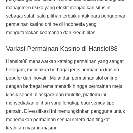
manajemen risiko yang efektif menjadikan situs ini
sebagai salah satu pilihan terbaik untuk para penggemar
permainan kasino online di Indonesia yang
mengutamakan keamanan dan kredibilitas.
Variasi Permainan Kasino di Hanslot88
Hanslot88 menawarkan katalog permainan yang sangat
beragam, mencakup berbagai jenis permainan kasino
populer dan inovatif. Mulai dari permainan slot online
dengan berbagai tema menarik hingga permainan meja
klasik seperti blackjack dan roulette, platform ini
menyediakan pilihan yang lengkap bagi semua tipe
pemain. Diversifikasi ini memungkinkan pengguna untuk
menemukan permainan sesuai selera dan tingkat
keahlian masing-masing.