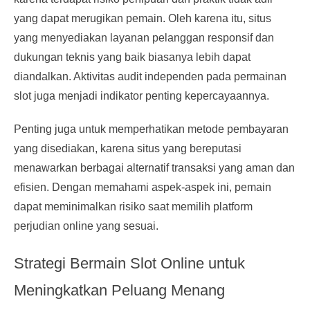
yang dapat merugikan pemain. Oleh karena itu, situs
yang menyediakan layanan pelanggan responsif dan
dukungan teknis yang baik biasanya lebih dapat
diandalkan. Aktivitas audit independen pada permainan
slot juga menjadi indikator penting kepercayaannya.
Penting juga untuk memperhatikan metode pembayaran
yang disediakan, karena situs yang bereputasi
menawarkan berbagai alternatif transaksi yang aman dan
efisien. Dengan memahami aspek-aspek ini, pemain
dapat meminimalkan risiko saat memilih platform
perjudian online yang sesuai.
Strategi Bermain Slot Online untuk
Meningkatkan Peluang Menang