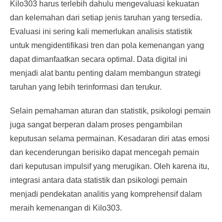
Kilo303 harus terlebih dahulu mengevaluasi kekuatan
dan kelemahan dari setiap jenis taruhan yang tersedia.
Evaluasi ini sering kali memerlukan analisis statistik
untuk mengidentifikasi tren dan pola kemenangan yang
dapat dimanfaatkan secara optimal. Data digital ini
menjadi alat bantu penting dalam membangun strategi
taruhan yang lebih terinformasi dan terukur.
Selain pemahaman aturan dan statistik, psikologi pemain
juga sangat berperan dalam proses pengambilan
keputusan selama permainan. Kesadaran diri atas emosi
dan kecenderungan berisiko dapat mencegah pemain
dari keputusan impulsif yang merugikan. Oleh karena itu,
integrasi antara data statistik dan psikologi pemain
menjadi pendekatan analitis yang komprehensif dalam
meraih kemenangan di Kilo303.