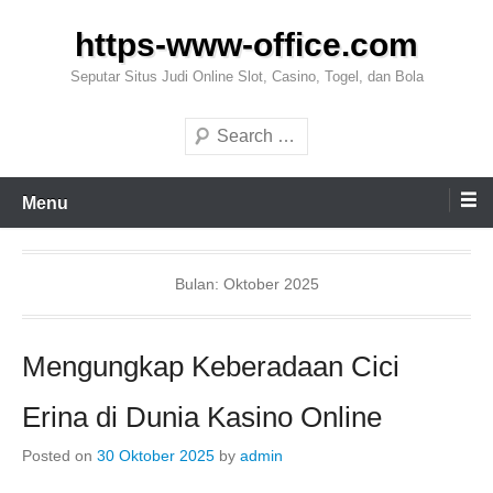
Skip
https-www-office.com
to
content
Seputar Situs Judi Online Slot, Casino, Togel, dan Bola
Search
Menu
Bulan:
Oktober 2025
Mengungkap Keberadaan Cici
Erina di Dunia Kasino Online
Posted on
30 Oktober 2025
by
admin