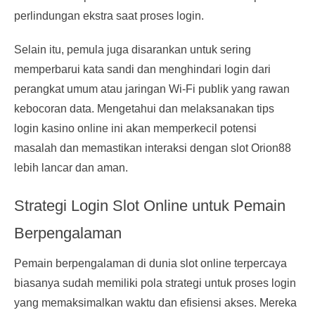
perlindungan ekstra saat proses login.
Selain itu, pemula juga disarankan untuk sering
memperbarui kata sandi dan menghindari login dari
perangkat umum atau jaringan Wi-Fi publik yang rawan
kebocoran data. Mengetahui dan melaksanakan tips
login kasino online ini akan memperkecil potensi
masalah dan memastikan interaksi dengan slot Orion88
lebih lancar dan aman.
Strategi Login Slot Online untuk Pemain
Berpengalaman
Pemain berpengalaman di dunia slot online terpercaya
biasanya sudah memiliki pola strategi untuk proses login
yang memaksimalkan waktu dan efisiensi akses. Mereka