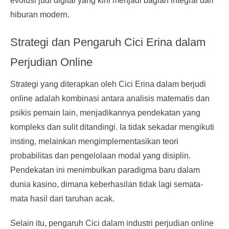
evolusi judi digital yang kini menjadi bagian integral dari
hiburan modern.
Strategi dan Pengaruh Cici Erina dalam
Perjudian Online
Strategi yang diterapkan oleh Cici Erina dalam berjudi
online adalah kombinasi antara analisis matematis dan
psikis pemain lain, menjadikannya pendekatan yang
kompleks dan sulit ditandingi. Ia tidak sekadar mengikuti
insting, melainkan mengimplementasikan teori
probabilitas dan pengelolaan modal yang disiplin.
Pendekatan ini menimbulkan paradigma baru dalam
dunia kasino, dimana keberhasilan tidak lagi semata-
mata hasil dari taruhan acak.
Selain itu, pengaruh Cici dalam industri perjudian online