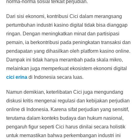
norma-norma sosial terkait perjudian.
Dari sisi ekonomi, kontribusi Cici dalam merangsang
pertumbuhan industri kasino digital tidak bisa dianggap
ringan. Dengan meningkatkan minat dan partisipasi
pemain, ia berkontribusi pada peningkatan transaksi dan
pendapatan yang dihasilkan oleh platform kasino online.
Dampak ini tidak hanya merambah pada skala mikro,
melainkan juga memperkuat ekosistem ekonomi digital
cici erina
di Indonesia secara luas.
Namun demikian, keterlibatan Cici juga mengundang
diskusi kritis mengenai regulasi dan kebijakan perjudian
online di Indonesia. Karena sifat perjudian yang sensitif,
terutama dalam konteks budaya dan hukum nasional,
pengaruh figur seperti Cici harus dinilai secara holistik
untuk memastikan bahwa perkembangan industri ini