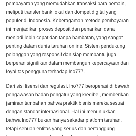
pembayaran yang memudahkan transaksi para pemain,
meliputi transfer bank lokal dan dompet digital yang
populer di Indonesia. Keberagaman metode pembayaran
ini menjadikan proses deposit dan penarikan dana
menjadi lebih cepat dan tanpa hambatan, yang sangat
penting dalam dunia taruhan online. Sistem pendukung
pelanggan yang responsif dan siap membantu juga
berperan signifikan dalam membangun kepercayaan dan
loyalitas pengguna terhadap Ino777.
Dari sisi lisensi dan regulasi, Ino777 beroperasi di bawah
pengawasan badan pengatur yang kredibel, memberikan
jaminan tambahan bahwa praktik bisnis mereka sesuai
dengan standar internasional. Hal ini menunjukkan
bahwa Ino777 bukan hanya sekadar platform taruhan,
tetapi sebuah entitas yang serius dan bertanggung