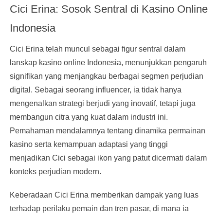
Cici Erina: Sosok Sentral di Kasino Online
Indonesia
Cici Erina telah muncul sebagai figur sentral dalam
lanskap kasino online Indonesia, menunjukkan pengaruh
signifikan yang menjangkau berbagai segmen perjudian
digital. Sebagai seorang influencer, ia tidak hanya
mengenalkan strategi berjudi yang inovatif, tetapi juga
membangun citra yang kuat dalam industri ini.
Pemahaman mendalamnya tentang dinamika permainan
kasino serta kemampuan adaptasi yang tinggi
menjadikan Cici sebagai ikon yang patut dicermati dalam
konteks perjudian modern.
Keberadaan Cici Erina memberikan dampak yang luas
terhadap perilaku pemain dan tren pasar, di mana ia