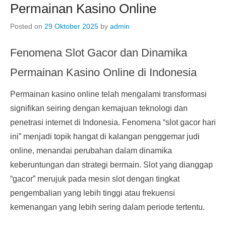
Permainan Kasino Online
Posted on
29 Oktober 2025
by
admin
Fenomena Slot Gacor dan Dinamika
Permainan Kasino Online di Indonesia
Permainan kasino online telah mengalami transformasi
signifikan seiring dengan kemajuan teknologi dan
penetrasi internet di Indonesia. Fenomena “slot gacor hari
ini” menjadi topik hangat di kalangan penggemar judi
online, menandai perubahan dalam dinamika
keberuntungan dan strategi bermain. Slot yang dianggap
“gacor” merujuk pada mesin slot dengan tingkat
pengembalian yang lebih tinggi atau frekuensi
kemenangan yang lebih sering dalam periode tertentu.