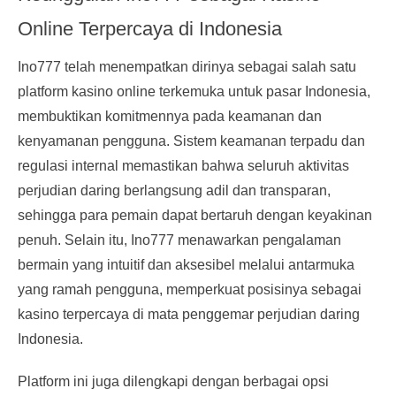
Online Terpercaya di Indonesia
Ino777 telah menempatkan dirinya sebagai salah satu
platform kasino online terkemuka untuk pasar Indonesia,
membuktikan komitmennya pada keamanan dan
kenyamanan pengguna. Sistem keamanan terpadu dan
regulasi internal memastikan bahwa seluruh aktivitas
perjudian daring berlangsung adil dan transparan,
sehingga para pemain dapat bertaruh dengan keyakinan
penuh. Selain itu, Ino777 menawarkan pengalaman
bermain yang intuitif dan aksesibel melalui antarmuka
yang ramah pengguna, memperkuat posisinya sebagai
kasino terpercaya di mata penggemar perjudian daring
Indonesia.
Platform ini juga dilengkapi dengan berbagai opsi