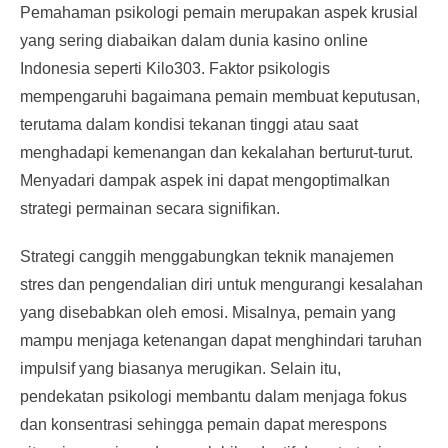
Pemahaman psikologi pemain merupakan aspek krusial
yang sering diabaikan dalam dunia kasino online
Indonesia seperti Kilo303. Faktor psikologis
mempengaruhi bagaimana pemain membuat keputusan,
terutama dalam kondisi tekanan tinggi atau saat
menghadapi kemenangan dan kekalahan berturut-turut.
Menyadari dampak aspek ini dapat mengoptimalkan
strategi permainan secara signifikan.
Strategi canggih menggabungkan teknik manajemen
stres dan pengendalian diri untuk mengurangi kesalahan
yang disebabkan oleh emosi. Misalnya, pemain yang
mampu menjaga ketenangan dapat menghindari taruhan
impulsif yang biasanya merugikan. Selain itu,
pendekatan psikologi membantu dalam menjaga fokus
dan konsentrasi sehingga pemain dapat merespons