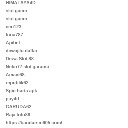
HIMALAYA4D
slot gacor
slot gacor
ceri123
tuna787
Apibet
dewajitu daftar
Dewa Slot 88
Neko77 slot garansi
Amavi68
republik62
Spin harta apk
pay4d
GARUDA62
Raja toto88
https://bandarsm605.com/