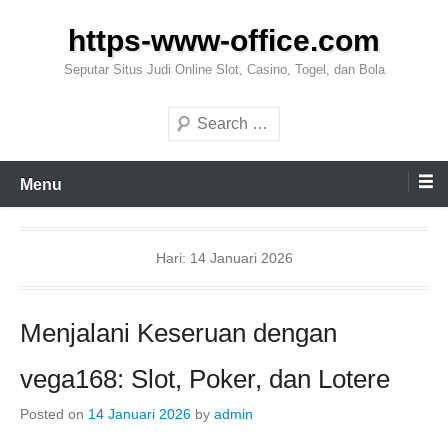
Skip
https-www-office.com
to
content
Seputar Situs Judi Online Slot, Casino, Togel, dan Bola
Search
Menu
Hari:
14 Januari 2026
Menjalani Keseruan dengan
vega168: Slot, Poker, dan Lotere
Posted on
14 Januari 2026
by
admin