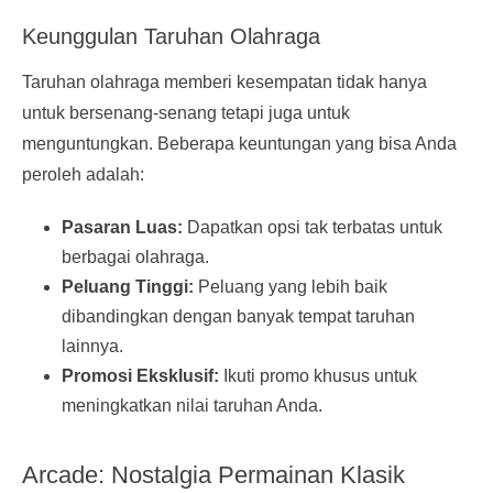
Keunggulan Taruhan Olahraga
Taruhan olahraga memberi kesempatan tidak hanya
untuk bersenang-senang tetapi juga untuk
menguntungkan. Beberapa keuntungan yang bisa Anda
peroleh adalah:
Pasaran Luas:
Dapatkan opsi tak terbatas untuk
berbagai olahraga.
Peluang Tinggi:
Peluang yang lebih baik
dibandingkan dengan banyak tempat taruhan
lainnya.
Promosi Eksklusif:
Ikuti promo khusus untuk
meningkatkan nilai taruhan Anda.
Arcade: Nostalgia Permainan Klasik