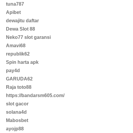
tuna787
Apibet
dewajitu daftar
Dewa Slot 88
Neko77 slot garansi
Amavi68
republik62
Spin harta apk
pay4d
GARUDA62
Raja toto88
https://bandarsm605.com/
slot gacor
solana4d
Mabosbet
ayojp88