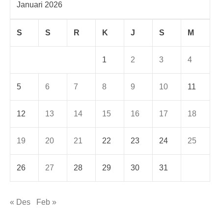
Januari 2026
S
S
R
K
J
S
M
1
2
3
4
5
6
7
8
9
10
11
12
13
14
15
16
17
18
19
20
21
22
23
24
25
26
27
28
29
30
31
« Des
Feb »