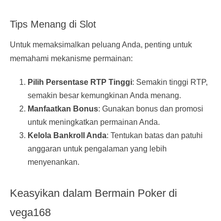
Tips Menang di Slot
Untuk memaksimalkan peluang Anda, penting untuk
memahami mekanisme permainan:
Pilih Persentase RTP Tinggi
: Semakin tinggi RTP,
semakin besar kemungkinan Anda menang.
Manfaatkan Bonus
: Gunakan bonus dan promosi
untuk meningkatkan permainan Anda.
Kelola Bankroll Anda
: Tentukan batas dan patuhi
anggaran untuk pengalaman yang lebih
menyenankan.
Keasyikan dalam Bermain Poker di
vega168