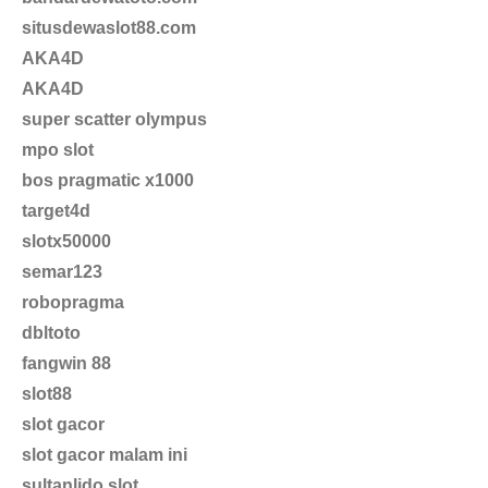
situsdewaslot88.com
AKA4D
AKA4D
super scatter olympus
mpo slot
bos pragmatic x1000
target4d
slotx50000
semar123
robopragma
dbltoto
fangwin 88
slot88
slot gacor
slot gacor malam ini
sultanlido slot