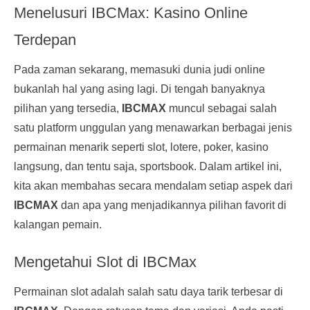
Menelusuri IBCMax: Kasino Online
Terdepan
Pada zaman sekarang, memasuki dunia judi online
bukanlah hal yang asing lagi. Di tengah banyaknya
pilihan yang tersedia,
IBCMAX
muncul sebagai salah
satu platform unggulan yang menawarkan berbagai jenis
permainan menarik seperti slot, lotere, poker, kasino
langsung, dan tentu saja, sportsbook. Dalam artikel ini,
kita akan membahas secara mendalam setiap aspek dari
IBCMAX
dan apa yang menjadikannya pilihan favorit di
kalangan pemain.
Mengetahui Slot di IBCMax
Permainan slot adalah salah satu daya tarik terbesar di