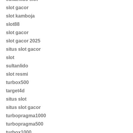
slot gacor
slot kamboja
slot88
slot gacor
slot gacor 2025
situs slot gacor
slot
sultanlido
slot resmi
turbox500
target4d
situs slot
situs slot gacor
turbopragma1000
turbopragma500
turbox1000