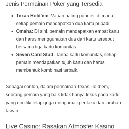
Jenis Permainan Poker yang Tersedia
Texas Hold’em:
Varian paling populer, di mana
setiap pemain mendapatkan dua kartu pribadi.
Omaha:
Di sini, pemain mendapatkan empat kartu
dan harus menggunakan dua dari kartu tersebut
bersama tiga kartu komunitas.
Seven Card Stud:
Tanpa kartu komunitas, setiap
pemain mendapatkan tujuh kartu dan harus
membentuk kombinasi terbaik.
Sebagai contoh, dalam permainan Texas Hold’em,
seorang pemain yang baik tidak hanya fokus pada kartu
yang dimiliki tetapi juga mengamati perilaku dan taruhan
lawan.
Live Casino: Rasakan Atmosfer Kasino