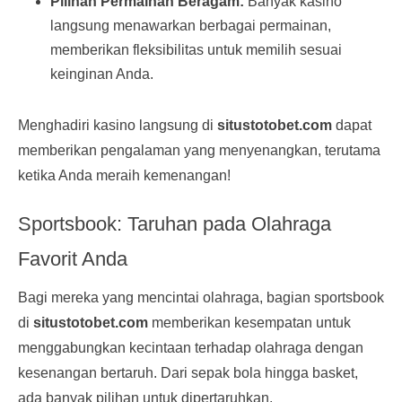
Pilihan Permainan Beragam:
Banyak kasino
langsung menawarkan berbagai permainan,
memberikan fleksibilitas untuk memilih sesuai
keinginan Anda.
Menghadiri kasino langsung di
situstotobet.com
dapat
memberikan pengalaman yang menyenangkan, terutama
ketika Anda meraih kemenangan!
Sportsbook: Taruhan pada Olahraga
Favorit Anda
Bagi mereka yang mencintai olahraga, bagian sportsbook
di
situstotobet.com
memberikan kesempatan untuk
menggabungkan kecintaan terhadap olahraga dengan
kesenangan bertaruh. Dari sepak bola hingga basket,
ada banyak pilihan untuk dipertaruhkan.