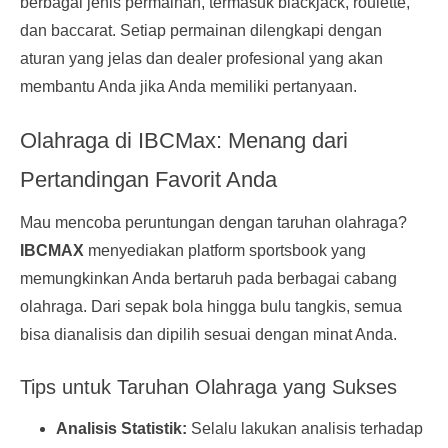
berbagai jenis permainan, termasuk blackjack, roulette,
dan baccarat. Setiap permainan dilengkapi dengan
aturan yang jelas dan dealer profesional yang akan
membantu Anda jika Anda memiliki pertanyaan.
Olahraga di IBCMax: Menang dari
Pertandingan Favorit Anda
Mau mencoba peruntungan dengan taruhan olahraga?
IBCMAX
menyediakan platform sportsbook yang
memungkinkan Anda bertaruh pada berbagai cabang
olahraga. Dari sepak bola hingga bulu tangkis, semua
bisa dianalisis dan dipilih sesuai dengan minat Anda.
Tips untuk Taruhan Olahraga yang Sukses
Analisis Statistik:
Selalu lakukan analisis terhadap