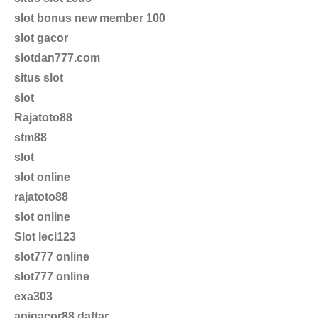
slot bonus new member 100
slot gacor
slotdan777.com
situs slot
slot
Rajatoto88
stm88
slot
slot online
rajatoto88
slot online
Slot leci123
slot777 online
slot777 online
exa303
apigacor88 daftar