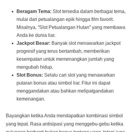
Beragam Tema:
Slot tersedia dalam berbagai tema,
mulai dari petualangan epik hingga film favorit.
Misalnya, “Slot Petualangan Hutan” yang membawa
Anda ke dunia liar.
Jackpot Besar:
Banyak slot menawarkan jackpot
progresif yang terus bertambah, memberikan
kesempatan untuk memenangkan jumlah yang
mengubah hidup.
Slot Bonus:
Selalu cari slot yang menawarkan
putaran bonus atau simbol liar. Fitur ini dapat
menggandakan atau bahkan melipatgandakan
kemenangan.
Bayangkan ketika Anda mendapatkan kombinasi simbol
yang tepat. Rasa antisipasi yang menggebu-gebu ketika