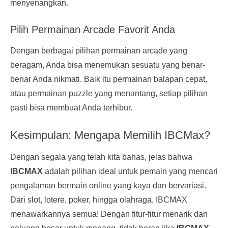
menyenangkan.
Pilih Permainan Arcade Favorit Anda
Dengan berbagai pilihan permainan arcade yang
beragam, Anda bisa menemukan sesuatu yang benar-
benar Anda nikmati. Baik itu permainan balapan cepat,
atau permainan puzzle yang menantang, setiap pilihan
pasti bisa membuat Anda terhibur.
Kesimpulan: Mengapa Memilih IBCMax?
Dengan segala yang telah kita bahas, jelas bahwa
IBCMAX
adalah pilihan ideal untuk pemain yang mencari
pengalaman bermain online yang kaya dan bervariasi.
Dari slot, lotere, poker, hingga olahraga, IBCMAX
menawarkannya semua! Dengan fitur-fitur menarik dan