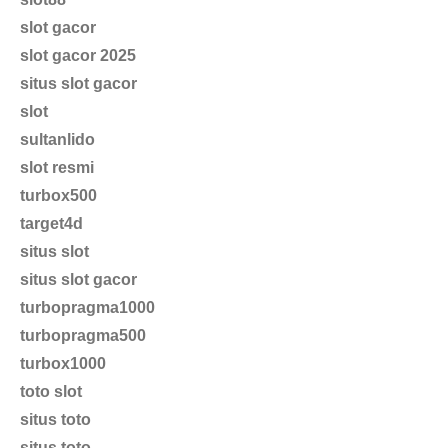
slot gacor
slot gacor 2025
situs slot gacor
slot
sultanlido
slot resmi
turbox500
target4d
situs slot
situs slot gacor
turbopragma1000
turbopragma500
turbox1000
toto slot
situs toto
situs toto