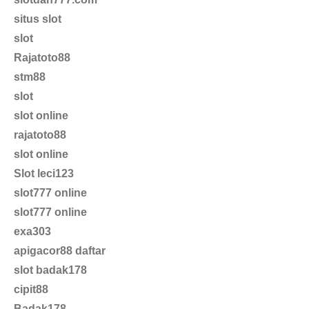
situs slot
slot
Rajatoto88
stm88
slot
slot online
rajatoto88
slot online
Slot leci123
slot777 online
slot777 online
exa303
apigacor88 daftar
slot badak178
cipit88
Badak178