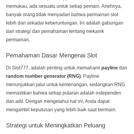
memukau, ada sesuatu untuk setiap pemain. Anehnya,
banyak orang tidak menyadari bahwa permainan slot
lebih dari sekadar keberuntungan. Ini adalah gabungan
dari strategi dan pemahaman tentang mekanik
permainan.
Pemahaman Dasar Mengenai Slot
Di Slot777, adalah penting untuk memahami
payline
dan
random number generator (RNG)
. Payline
menunjukkan jalur untuk kemenangan, sedangkan RNG
memastikan bahwa setiap putaran adalah independen
dan adil. Dengan mengetahui hal ini, Anda dapat
mengambil keputusan yang lebih baik saat bermain.
Strategi untuk Meningkatkan Peluang