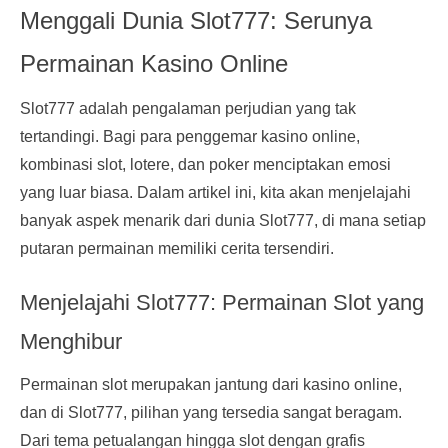
Menggali Dunia Slot777: Serunya
Permainan Kasino Online
Slot777 adalah pengalaman perjudian yang tak
tertandingi. Bagi para penggemar kasino online,
kombinasi slot, lotere, dan poker menciptakan emosi
yang luar biasa. Dalam artikel ini, kita akan menjelajahi
banyak aspek menarik dari dunia Slot777, di mana setiap
putaran permainan memiliki cerita tersendiri.
Menjelajahi Slot777: Permainan Slot yang
Menghibur
Permainan slot merupakan jantung dari kasino online,
dan di Slot777, pilihan yang tersedia sangat beragam.
Dari tema petualangan hingga slot dengan grafis