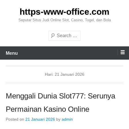
Skip
https-www-office.com
to
content
Seputar Situs Judi Online Slot, Casino, Togel, dan Bola
Search
Menu
Hari:
21 Januari 2026
Menggali Dunia Slot777: Serunya
Permainan Kasino Online
Posted on
21 Januari 2026
by
admin