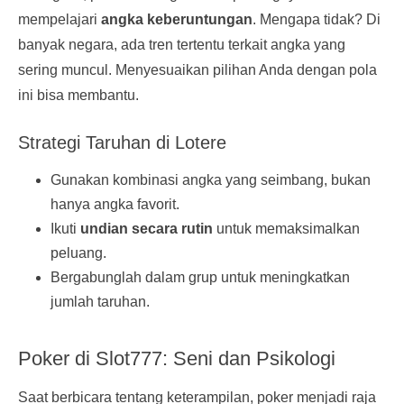
mempelajari
angka keberuntungan
. Mengapa tidak? Di
banyak negara, ada tren tertentu terkait angka yang
sering muncul. Menyesuaikan pilihan Anda dengan pola
ini bisa membantu.
Strategi Taruhan di Lotere
Gunakan kombinasi angka yang seimbang, bukan
hanya angka favorit.
Ikuti
undian secara rutin
untuk memaksimalkan
peluang.
Bergabunglah dalam grup untuk meningkatkan
jumlah taruhan.
Poker di Slot777: Seni dan Psikologi
Saat berbicara tentang keterampilan, poker menjadi raja