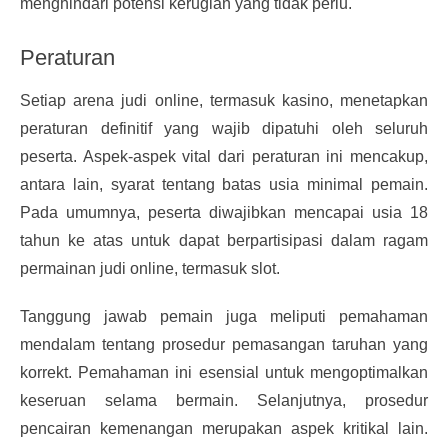
menghindari potensi kerugian yang tidak perlu.
Peraturan
Setiap arena judi online, termasuk kasino, menetapkan
peraturan definitif yang wajib dipatuhi oleh seluruh
peserta. Aspek-aspek vital dari peraturan ini mencakup,
antara lain, syarat tentang batas usia minimal pemain.
Pada umumnya, peserta diwajibkan mencapai usia 18
tahun ke atas untuk dapat berpartisipasi dalam ragam
permainan judi online, termasuk slot.
Tanggung jawab pemain juga meliputi pemahaman
mendalam tentang prosedur pemasangan taruhan yang
korrekt. Pemahaman ini esensial untuk mengoptimalkan
keseruan selama bermain. Selanjutnya, prosedur
pencairan kemenangan merupakan aspek kritikal lain.