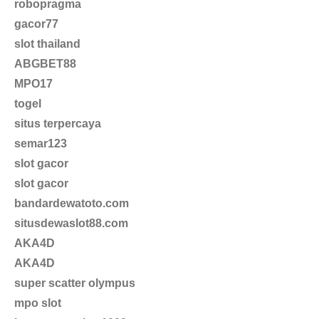
robopragma
gacor77
slot thailand
ABGBET88
MPO17
togel
situs terpercaya
semar123
slot gacor
slot gacor
bandardewatoto.com
situsdewaslot88.com
AKA4D
AKA4D
super scatter olympus
mpo slot