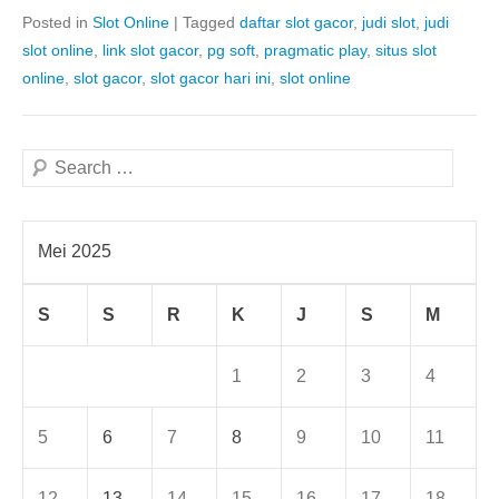
Posted in
Slot Online
|
Tagged
daftar slot gacor
,
judi slot
,
judi
slot online
,
link slot gacor
,
pg soft
,
pragmatic play
,
situs slot
online
,
slot gacor
,
slot gacor hari ini
,
slot online
Search
Mei 2025
S
S
R
K
J
S
M
1
2
3
4
5
6
7
8
9
10
11
12
13
14
15
16
17
18