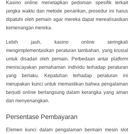
Kasino online menetapkan pedoman spesifik terkait
jangka waktu dan metode penarikan, prosedur ini harus
dipatuhi oleh pemain agar mereka dapat merealisasikan
kemenangan mereka.
Lebih jauh, kasino online seringkali
mengimplementasikan peraturan tambahan, yang krusial
untuk disadari oleh pemain. Perbedaan antar platform
meniscayakan pemahaman individu terhadap peraturan
yang berlaku. Kepatuhan terhadap peraturan ini
merupakan kunci untuk memastikan bahwa pengalaman
berjudi online berlangsung dalam kerangka yang aman
dan menyenangkan.
Persentase Pembayaran
Elemen kunci dalam pengalaman bermain mesin slot