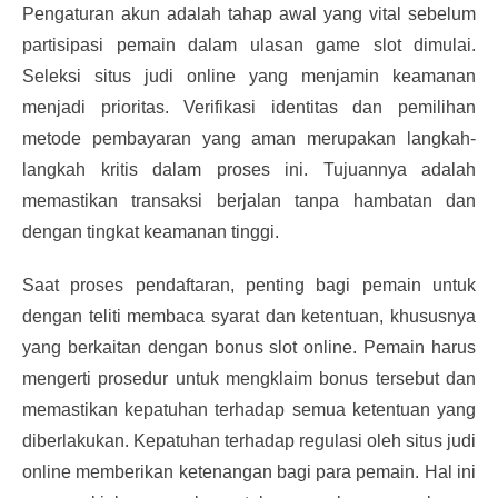
Pengaturan akun adalah tahap awal yang vital sebelum
partisipasi pemain dalam ulasan game slot dimulai.
Seleksi situs judi online yang menjamin keamanan
menjadi prioritas. Verifikasi identitas dan pemilihan
metode pembayaran yang aman merupakan langkah-
langkah kritis dalam proses ini. Tujuannya adalah
memastikan transaksi berjalan tanpa hambatan dan
dengan tingkat keamanan tinggi.
Saat proses pendaftaran, penting bagi pemain untuk
dengan teliti membaca syarat dan ketentuan, khususnya
yang berkaitan dengan bonus slot online. Pemain harus
mengerti prosedur untuk mengklaim bonus tersebut dan
memastikan kepatuhan terhadap semua ketentuan yang
diberlakukan. Kepatuhan terhadap regulasi oleh situs judi
online memberikan ketenangan bagi para pemain. Hal ini