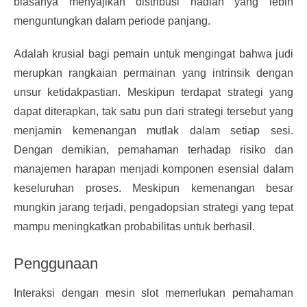
biasanya menyajikan distribusi hadiah yang lebih
menguntungkan dalam periode panjang.
Adalah krusial bagi pemain untuk mengingat bahwa judi
merupkan rangkaian permainan yang intrinsik dengan
unsur ketidakpastian. Meskipun terdapat strategi yang
dapat diterapkan, tak satu pun dari strategi tersebut yang
menjamin kemenangan mutlak dalam setiap sesi.
Dengan demikian, pemahaman terhadap risiko dan
manajemen harapan menjadi komponen esensial dalam
keseluruhan proses. Meskipun kemenangan besar
mungkin jarang terjadi, pengadopsian strategi yang tepat
mampu meningkatkan probabilitas untuk berhasil.
Penggunaan
Interaksi dengan mesin slot memerlukan pemahaman