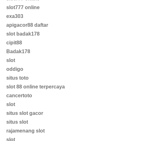
slot777 online
exa303
apigacor88 daftar
slot badak178
cipit88
Badak178
slot
oddigo
situs toto
slot 88 online terpercaya
cancertoto
slot
situs slot gacor
situs slot
rajamenang slot
slot