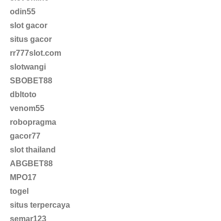
odin55
slot gacor
situs gacor
rr777slot.com
slotwangi
SBOBET88
dbltoto
venom55
robopragma
gacor77
slot thailand
ABGBET88
MPO17
togel
situs terpercaya
semar123