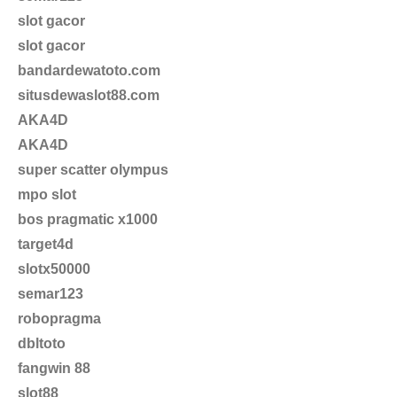
slot gacor
slot gacor
bandardewatoto.com
situsdewaslot88.com
AKA4D
AKA4D
super scatter olympus
mpo slot
bos pragmatic x1000
target4d
slotx50000
semar123
robopragma
dbltoto
fangwin 88
slot88