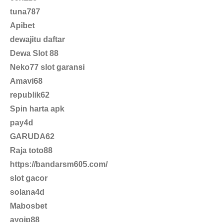
tuna787
Apibet
dewajitu daftar
Dewa Slot 88
Neko77 slot garansi
Amavi68
republik62
Spin harta apk
pay4d
GARUDA62
Raja toto88
https://bandarsm605.com/
slot gacor
solana4d
Mabosbet
ayojp88