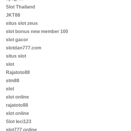
Slot Thailand
JKT88
situs slot zeus
slot bonus new member 100
slot gacor
slotdan777.com
situs slot
slot
Rajatoto88
stm88
slot
slot online
rajatoto88
slot online
Slot leci123
slot777 online