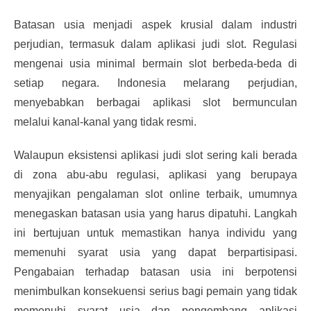
Batasan usia menjadi aspek krusial dalam industri
perjudian, termasuk dalam aplikasi judi slot. Regulasi
mengenai usia minimal bermain slot berbeda-beda di
setiap negara. Indonesia melarang perjudian,
menyebabkan berbagai aplikasi slot bermunculan
melalui kanal-kanal yang tidak resmi.
Walaupun eksistensi aplikasi judi slot sering kali berada
di zona abu-abu regulasi, aplikasi yang berupaya
menyajikan pengalaman slot online terbaik, umumnya
menegaskan batasan usia yang harus dipatuhi. Langkah
ini bertujuan untuk memastikan hanya individu yang
memenuhi syarat usia yang dapat berpartisipasi.
Pengabaian terhadap batasan usia ini berpotensi
menimbulkan konsekuensi serius bagi pemain yang tidak
memenuhi syarat usia dan pengembang aplikasi