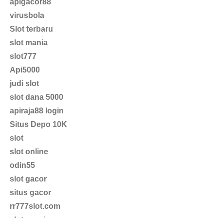
apigacor88
virusbola
Slot terbaru
slot mania
slot777
Api5000
judi slot
slot dana 5000
apiraja88 login
Situs Depo 10K
slot
slot online
odin55
slot gacor
situs gacor
rr777slot.com