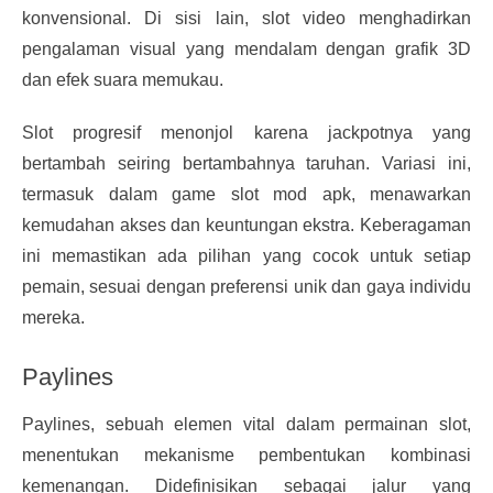
konvensional. Di sisi lain, slot video menghadirkan
pengalaman visual yang mendalam dengan grafik 3D
dan efek suara memukau.
Slot progresif menonjol karena jackpotnya yang
bertambah seiring bertambahnya taruhan. Variasi ini,
termasuk dalam game slot mod apk, menawarkan
kemudahan akses dan keuntungan ekstra. Keberagaman
ini memastikan ada pilihan yang cocok untuk setiap
pemain, sesuai dengan preferensi unik dan gaya individu
mereka.
Paylines
Paylines, sebuah elemen vital dalam permainan slot,
menentukan mekanisme pembentukan kombinasi
kemenangan. Didefinisikan sebagai jalur yang