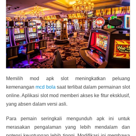
Memilih mod apk slot meningkatkan peluang
kemenangan
mcd bola
saat terlibat dalam permainan slot
online. Aplikasi slot mod memberi akses ke fitur eksklusif,
yang absen dalam versi asli.
Para pemain seringkali mengunduh apk ini untuk
merasakan pengalaman yang lebih mendalam dan
potensi keuntungan lebih tinggi. Modifikasi ini membawa