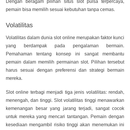
Dengan beragam pilihan situs slot pulsa terpercaya,
pemain bisa memilih sesuai kebutuhan tanpa cemas.
Volatilitas
Volatilitas dalam dunia slot online merupakan faktor kunci
yang berdampak pada pengalaman bermain.
Pemahaman tentang konsep ini sangat membantu
pemain dalam memilih permainan slot. Pilihan tersebut
harus sesuai dengan preferensi dan strategi bermain
mereka.
Slot online terbagi menjadi tiga jenis volatilitas: rendah,
menengah, dan tinggi. Slot volatilitas tinggi menawarkan
kemenangan besar yang jarang terjadi, sangat cocok
untuk mereka yang mencari tantangan. Pemain dengan
kesediaan mengambil risiko tinggi akan menemukan ini