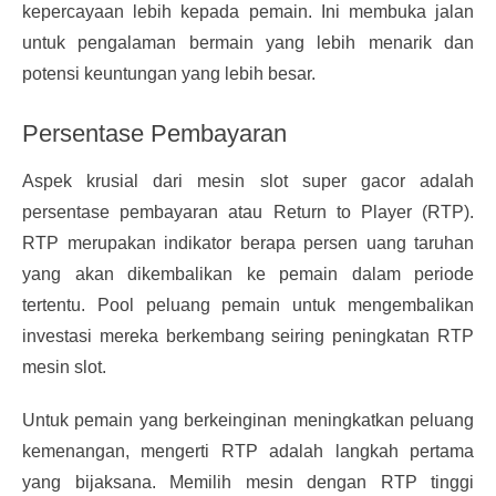
kepercayaan lebih kepada pemain. Ini membuka jalan
untuk pengalaman bermain yang lebih menarik dan
potensi keuntungan yang lebih besar.
Persentase Pembayaran
Aspek krusial dari mesin slot super gacor adalah
persentase pembayaran atau Return to Player (RTP).
RTP merupakan indikator berapa persen uang taruhan
yang akan dikembalikan ke pemain dalam periode
tertentu. Pool peluang pemain untuk mengembalikan
investasi mereka berkembang seiring peningkatan RTP
mesin slot.
Untuk pemain yang berkeinginan meningkatkan peluang
kemenangan, mengerti RTP adalah langkah pertama
yang bijaksana. Memilih mesin dengan RTP tinggi