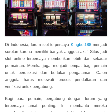
Di Indonesia, forum slot terpercaya
Kingbet188
menjadi
sorotan karena memiliki banyak anggota aktif. Situs judi
slot online terpercaya memberikan lebih dari sekadar
permainan. Mereka juga menjadi tempat bagi pemain
untuk berdiskusi dan bertukar pengalaman. Calon
anggota harus melewati proses pendaftaran dan
verifikasi untuk bergabung.
Bagi para pemain, bergabung dengan forum yang
terpercaya amat penting. Ini membantu mereka