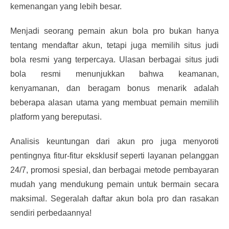
kemenangan yang lebih besar.
Menjadi seorang pemain akun bola pro bukan hanya
tentang mendaftar akun, tetapi juga memilih situs judi
bola resmi yang terpercaya. Ulasan berbagai situs judi
bola resmi menunjukkan bahwa keamanan,
kenyamanan, dan beragam bonus menarik adalah
beberapa alasan utama yang membuat pemain memilih
platform yang bereputasi.
Analisis keuntungan dari akun pro juga menyoroti
pentingnya fitur-fitur eksklusif seperti layanan pelanggan
24/7, promosi spesial, dan berbagai metode pembayaran
mudah yang mendukung pemain untuk bermain secara
maksimal. Segeralah daftar akun bola pro dan rasakan
sendiri perbedaannya!