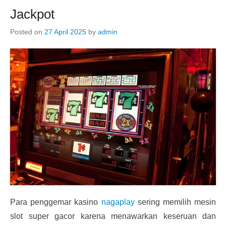
Jackpot
Posted on
27 April 2025
by
admin
Para penggemar kasino
nagaplay
sering memilih mesin
slot super gacor karena menawarkan keseruan dan