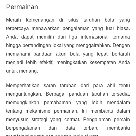
Permainan
Meraih kemenangan di situs taruhan bola yang
terpercaya menawarkan pengalaman yang luar biasa.
Anda dapat memilih dari liga internasional ternama
hingga pertandingan lokal yang menggairahkan. Dengan
memahami panduan akun bola yang tepat, bertaruh
menjadi lebih efektif, meningkatkan kesempatan Anda
untuk menang.
Memperhatikan saran taruhan dari para ahli tentu
menguntungkan. Berbagai panduan taruhan tersedia,
memungkinkan pemahaman yang lebih mendalam
tentang mekanisme permainan. Ini membantu dalam
menyusun strategi yang cermat. Pengalaman pemain
berpengalaman dan data terbaru membantu