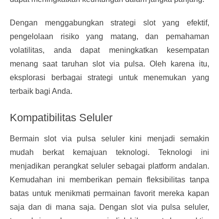
Dengan menggabungkan strategi slot yang efektif,
pengelolaan risiko yang matang, dan pemahaman
volatilitas, anda dapat meningkatkan kesempatan
menang saat taruhan slot via pulsa. Oleh karena itu,
eksplorasi berbagai strategi untuk menemukan yang
terbaik bagi Anda.
Kompatibilitas Seluler
Bermain slot via pulsa seluler kini menjadi semakin
mudah berkat kemajuan teknologi. Teknologi ini
menjadikan perangkat seluler sebagai platform andalan.
Kemudahan ini memberikan pemain fleksibilitas tanpa
batas untuk menikmati permainan favorit mereka kapan
saja dan di mana saja. Dengan slot via pulsa seluler,