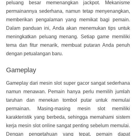
peluang besar memenangkan jackpot. Mekanisme
permainannya sederhana, namun tetap menyenangkan,
memberikan pengalaman yang memikat bagi pemain.
Dalam panduan ini, Anda akan menemukan tips untuk
meningkatkan peluang menang. Setiap game memiliki
tema dan fitur menarik, membuat putaran Anda penuh
dengan petualangan baru.
Gameplay
Gameplay dari mesin slot super gacor sangat sederhana
namun menawan. Pemain hanya perlu memilih jumlah
taruhan dan menekan tombol putar untuk memulai
permainan. Masing-masing mesin slot memiliki
karakteristik yang berbeda, sehingga memahami sistem
kerja mesin slot online sangat penting sebelum memulai.
Dengan pengetahuan yang tepat, pemain dapat