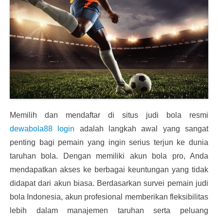
Memilih dan mendaftar di situs judi bola resmi
dewabola88 login
adalah langkah awal yang sangat
penting bagi pemain yang ingin serius terjun ke dunia
taruhan bola. Dengan memiliki akun bola pro, Anda
mendapatkan akses ke berbagai keuntungan yang tidak
didapat dari akun biasa. Berdasarkan survei pemain judi
bola Indonesia, akun profesional memberikan fleksibilitas
lebih dalam manajemen taruhan serta peluang