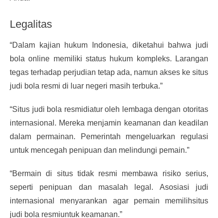
Legalitas
“Dalam kajian hukum Indonesia, diketahui bahwa judi
bola online memiliki status hukum kompleks. Larangan
tegas terhadap perjudian tetap ada, namun akses ke situs
judi bola resmi di luar negeri masih terbuka.”
“Situs judi bola resmidiatur oleh lembaga dengan otoritas
internasional. Mereka menjamin keamanan dan keadilan
dalam permainan. Pemerintah mengeluarkan regulasi
untuk mencegah penipuan dan melindungi pemain.”
“Bermain di situs tidak resmi membawa risiko serius,
seperti penipuan dan masalah legal. Asosiasi judi
internasional menyarankan agar pemain memilihsitus
judi bola resmiuntuk keamanan.”