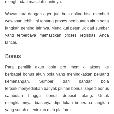
menghindari masalah nantinya.
Wawancara dengan agen judi bola online bisa memberi
wawasan lebih. Ini tentang proses pembuatan akun serta
langkah penting lainnya. Mengikuti petunjuk dari sumber
yang terpercaya memastikan proses registrasi Anda
lancar.
Bonus
Para pemilik akun bola pro memiliki akses ke
berbagai bonus akun bola yang meningkatkan peluang
kemenangan. Sumber dari bandar bola
terbaik menyediakan banyak pilihan bonus, seperti bonus
sambutan hingga bonus deposit ulang. Untuk
mengklaimnya, biasanya diperlukan beberapa langkah
yang sudah ditentukan oleh platform.