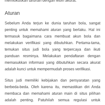
memfokuskan taruhan dengan lebih akurat.
Aturan
Sebelum Anda terjun ke dunia taruhan bola, sangat
penting untuk memahami aturan yang berlaku. Hal ini
termasuk bagaimana cara membuat akun bola dan
melakukan verifikasi yang dibutuhkan. Pertama-tama,
temukan situs judi bola yang terpercaya dan ikuti
panduan resminya. Melakukan pendaftaran dengan
memasukkan informasi yang dibutuhkan secara akurat
adalah kunci untuk mempermudah proses verifikasi.
Situs judi memiliki kebijakan dan persyaratan yang
berbeda-beda. Oleh karena itu, memastikan diri Anda
membaca dan memahami aturan main di situs pilihan
adalah penting. Patuhilah semua regulasi untuk