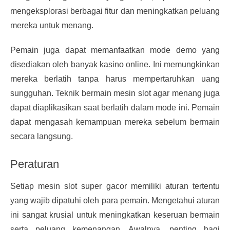
mengeksplorasi berbagai fitur dan meningkatkan peluang
mereka untuk menang.
Pemain juga dapat memanfaatkan mode demo yang
disediakan oleh banyak kasino online. Ini memungkinkan
mereka berlatih tanpa harus mempertaruhkan uang
sungguhan. Teknik bermain mesin slot agar menang juga
dapat diaplikasikan saat berlatih dalam mode ini. Pemain
dapat mengasah kemampuan mereka sebelum bermain
secara langsung.
Peraturan
Setiap mesin slot super gacor memiliki aturan tertentu
yang wajib dipatuhi oleh para pemain. Mengetahui aturan
ini sangat krusial untuk meningkatkan keseruan bermain
serta peluang kemenangan. Awalnya, penting bagi