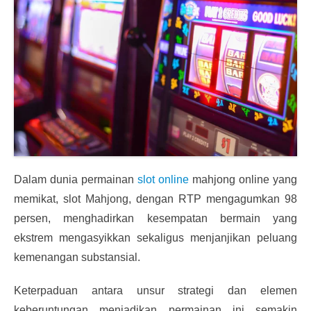
Dalam dunia permainan
slot online
mahjong online yang
memikat, slot Mahjong, dengan RTP mengagumkan 98
persen, menghadirkan kesempatan bermain yang
ekstrem mengasyikkan sekaligus menjanjikan peluang
kemenangan substansial.
Keterpaduan antara unsur strategi dan elemen
keberuntungan menjadikan permainan ini semakin