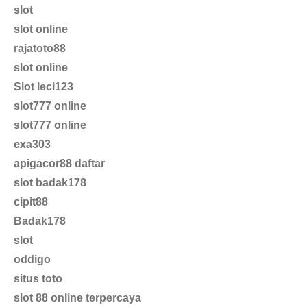
slot
slot online
rajatoto88
slot online
Slot leci123
slot777 online
slot777 online
exa303
apigacor88 daftar
slot badak178
cipit88
Badak178
slot
oddigo
situs toto
slot 88 online terpercaya