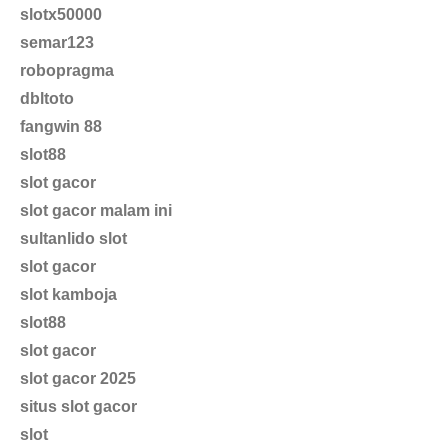
slotx50000
semar123
robopragma
dbltoto
fangwin 88
slot88
slot gacor
slot gacor malam ini
sultanlido slot
slot gacor
slot kamboja
slot88
slot gacor
slot gacor 2025
situs slot gacor
slot