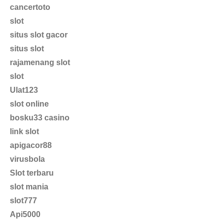
cancertoto
slot
situs slot gacor
situs slot
rajamenang slot
slot
Ulat123
slot online
bosku33 casino
link slot
apigacor88
virusbola
Slot terbaru
slot mania
slot777
Api5000