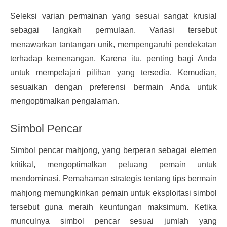
Seleksi varian permainan yang sesuai sangat krusial
sebagai langkah permulaan. Variasi tersebut
menawarkan tantangan unik, mempengaruhi pendekatan
terhadap kemenangan. Karena itu, penting bagi Anda
untuk mempelajari pilihan yang tersedia. Kemudian,
sesuaikan dengan preferensi bermain Anda untuk
mengoptimalkan pengalaman.
Simbol Pencar
Simbol pencar mahjong, yang berperan sebagai elemen
kritikal, mengoptimalkan peluang pemain untuk
mendominasi. Pemahaman strategis tentang tips bermain
mahjong memungkinkan pemain untuk eksploitasi simbol
tersebut guna meraih keuntungan maksimum. Ketika
munculnya simbol pencar sesuai jumlah yang