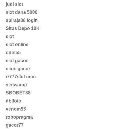
judi slot
slot dana 5000
apiraja88 login
Situs Depo 10K
slot
slot online
odin55
slot gacor
situs gacor
rr777slot.com
slotwangi
SBOBET88
dbltoto
venom55
robopragma
gacor77