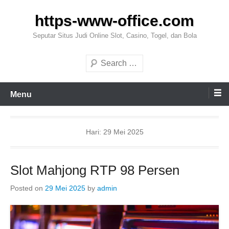
Skip
https-www-office.com
to
content
Seputar Situs Judi Online Slot, Casino, Togel, dan Bola
Search
Menu
Hari:
29 Mei 2025
Slot Mahjong RTP 98 Persen
Posted on
29 Mei 2025
by
admin