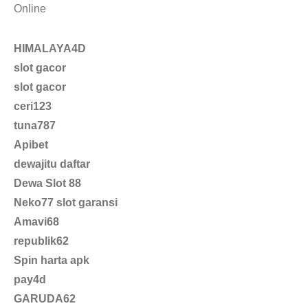
Online
HIMALAYA4D
slot gacor
slot gacor
ceri123
tuna787
Apibet
dewajitu daftar
Dewa Slot 88
Neko77 slot garansi
Amavi68
republik62
Spin harta apk
pay4d
GARUDA62