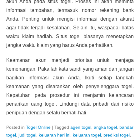
akun Anda pada situs togel. Proses ini akan meminta
informasi tambahan, termasuk nomor rekening bank
Anda. Penting untuk mengisi informasi dengan akurat
agar tidak terjadi kesalahan. Selain itu, waspadai batas
waktu klaim hadiah. Situs togel biasanya menetapkan
jangka waktu klaim yang harus Anda perhatikan.
Keamanan akun menjadi prioritas untuk menjaga
kemenangan. Pakailah kata sandi yang aman dan jangan
bagikan informasi akun Anda. Ikuti setiap langkah
keamanan yang disarankan oleh penyelenggara togel.
Kepatuhan pada prosedur ini menjamin kelancaran
penarikan uang togel. Lindungi data pribadi dari risiko
penipuan dengan selalu berhati-hati.
Posted in
Togel Online
|
Tagged
agen togel
,
angka togel
,
bandar
togel
,
judi togel
,
keluaran hari ini
,
keluaran togel
,
prediksi togel
,