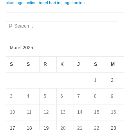
situs togel online
,
togel hari ini
,
togel online
Search
Maret 2025
S
S
R
K
J
S
M
1
2
3
4
5
6
7
8
9
10
11
12
13
14
15
16
17
18
19
20
21
22
23