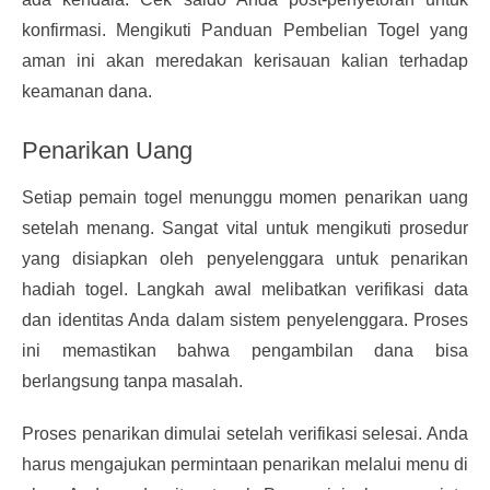
konfirmasi. Mengikuti Panduan Pembelian Togel yang
aman ini akan meredakan kerisauan kalian terhadap
keamanan dana.
Penarikan Uang
Setiap pemain togel menunggu momen penarikan uang
setelah menang. Sangat vital untuk mengikuti prosedur
yang disiapkan oleh penyelenggara untuk penarikan
hadiah togel. Langkah awal melibatkan verifikasi data
dan identitas Anda dalam sistem penyelenggara. Proses
ini memastikan bahwa pengambilan dana bisa
berlangsung tanpa masalah.
Proses penarikan dimulai setelah verifikasi selesai. Anda
harus mengajukan permintaan penarikan melalui menu di