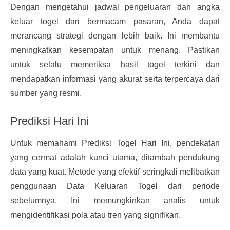
Dengan mengetahui jadwal pengeluaran dan angka
keluar togel dari bermacam pasaran, Anda dapat
merancang strategi dengan lebih baik. Ini membantu
meningkatkan kesempatan untuk menang. Pastikan
untuk selalu memeriksa hasil togel terkini dan
mendapatkan informasi yang akurat serta terpercaya dari
sumber yang resmi.
Prediksi Hari Ini
Untuk memahami Prediksi Togel Hari Ini, pendekatan
yang cermat adalah kunci utama, ditambah pendukung
data yang kuat. Metode yang efektif seringkali melibatkan
penggunaan Data Keluaran Togel dari periode
sebelumnya. Ini memungkinkan analis untuk
mengidentifikasi pola atau tren yang signifikan.