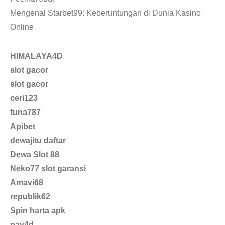
Mengenal Starbet99: Keberuntungan di Dunia Kasino
Online
HIMALAYA4D
slot gacor
slot gacor
ceri123
tuna787
Apibet
dewajitu daftar
Dewa Slot 88
Neko77 slot garansi
Amavi68
republik62
Spin harta apk
pay4d