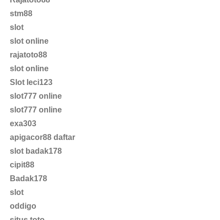
stm88
slot
slot online
rajatoto88
slot online
Slot leci123
slot777 online
slot777 online
exa303
apigacor88 daftar
slot badak178
cipit88
Badak178
slot
oddigo
situs toto