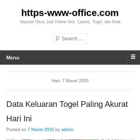
Skip
https-www-office.com
to
content
Seputar Situs Judi Online Slot, Casino, Togel, dan Bola
Search
Menu
Hari:
7 Maret 2025
Data Keluaran Togel Paling Akurat
Hari Ini
Posted on
7 Maret 2025
by
admin