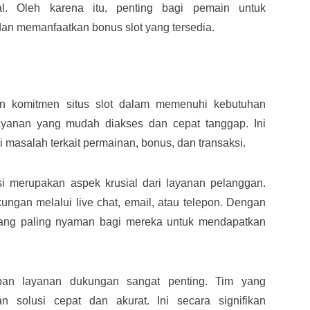
l. Oleh karena itu, penting bagi pemain untuk
n memanfaatkan bonus slot yang tersedia.
an komitmen situs slot dalam memenuhi kebutuhan
ayanan yang mudah diakses dan cepat tanggap. Ini
masalah terkait permainan, bonus, dan transaksi.
i merupakan aspek krusial dari layanan pelanggan.
ngan melalui live chat, email, atau telepon. Dengan
yang paling nyaman bagi mereka untuk mendapatkan
apan layanan dukungan sangat penting. Tim yang
 solusi cepat dan akurat. Ini secara signifikan