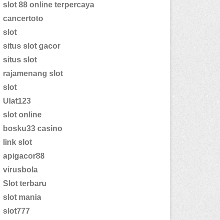
slot 88 online terpercaya
cancertoto
slot
situs slot gacor
situs slot
rajamenang slot
slot
Ulat123
slot online
bosku33 casino
link slot
apigacor88
virusbola
Slot terbaru
slot mania
slot777