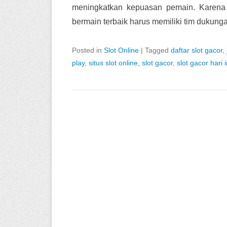
meningkatkan kepuasan pemain. Karena 
bermain terbaik harus memiliki tim dukung
Posted in
Slot Online
|
Tagged
daftar slot gacor
,
play
,
situs slot online
,
slot gacor
,
slot gacor hari i