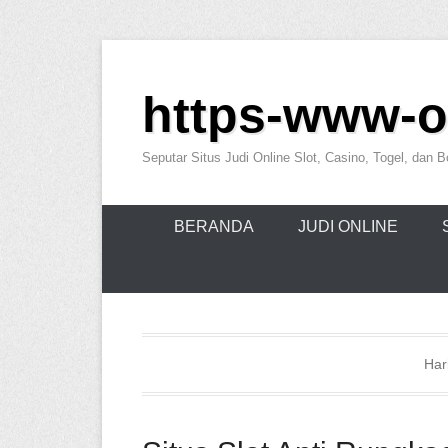
Skip
to
https-www-o
content
Seputar Situs Judi Online Slot, Casino, Togel, dan B
BERANDA
JUDI ONLINE
Har