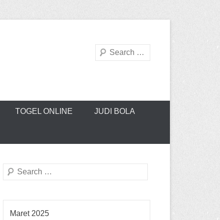
Search
TOGEL ONLINE
JUDI BOLA
Search
Maret 2025