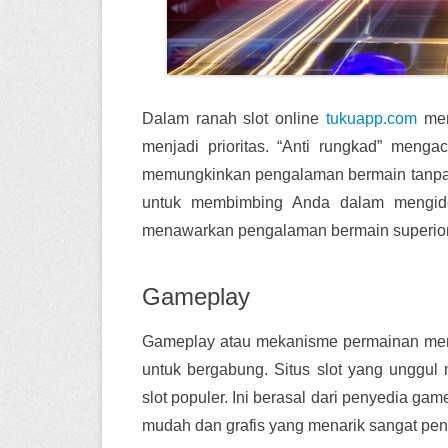
Dalam ranah slot online
tukuapp.com
men
menjadi prioritas. “Anti rungkad” menga
memungkinkan pengalaman bermain tanpa h
untuk membimbing Anda dalam mengidenti
menawarkan pengalaman bermain superior 
Gameplay
Gameplay atau mekanisme permainan menja
untuk bergabung. Situs slot yang unggul
slot populer. Ini berasal dari penyedia gam
mudah dan grafis yang menarik sangat pen