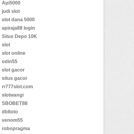
Api5000
judi slot
slot dana 5000
apiraja88 login
Situs Depo 10K
slot
slot online
odin55
slot gacor
situs gacor
rr777slot.com
slotwangi
SBOBET88
dbltoto
venom55
robopragma