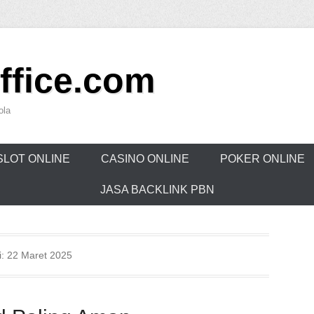
ffice.com
ola
SLOT ONLINE
CASINO ONLINE
POKER ONLINE
JASA BACKLINK PBN
i:
22 Maret 2025