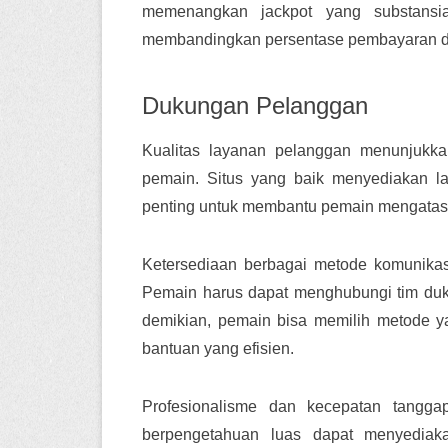
memenangkan jackpot yang substansia
membandingkan persentase pembayaran da
Dukungan Pelanggan
Kualitas layanan pelanggan menunjukk
pemain. Situs yang baik menyediakan l
penting untuk membantu pemain mengatasi 
Ketersediaan berbagai metode komunikas
Pemain harus dapat menghubungi tim duku
demikian, pemain bisa memilih metode 
bantuan yang efisien.
Profesionalisme dan kecepatan tangg
berpengetahuan luas dapat menyediakan