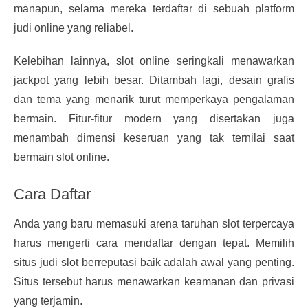
manapun, selama mereka terdaftar di sebuah platform
judi online yang reliabel.
Kelebihan lainnya, slot online seringkali menawarkan
jackpot yang lebih besar. Ditambah lagi, desain grafis
dan tema yang menarik turut memperkaya pengalaman
bermain. Fitur-fitur modern yang disertakan juga
menambah dimensi keseruan yang tak ternilai saat
bermain slot online.
Cara Daftar
Anda yang baru memasuki arena taruhan slot terpercaya
harus mengerti cara mendaftar dengan tepat. Memilih
situs judi slot berreputasi baik adalah awal yang penting.
Situs tersebut harus menawarkan keamanan dan privasi
yang terjamin.