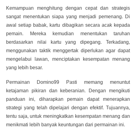
Kemampuan menghitung dengan cepat dan strategis
sangat menentukan siapa yang menjadi pemenang. Di
awal setiap babak, kartu dibagikan secara acak kepada
pemain. Mereka kemudian menentukan taruhan
berdasarkan nilai kartu yang dipegang. Terkadang,
menggunakan taktik menggertak diperlukan agar dapat
mengelabui lawan, menciptakan kesempatan menang
yang lebih besar.
Permainan Domino99 Pasti memang menuntut
ketajaman pikiran dan keberanian. Dengan mengikuti
panduan ini, diharapkan pemain dapat menerapkan
strategi yang telah dipelajari dengan efektif. Tujuannya,
tentu saja, untuk meningkatkan kesempatan menang dan
menikmati lebih banyak keuntungan dari permainan ini.