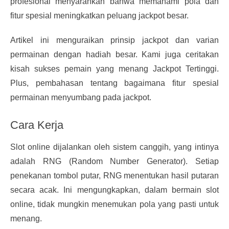
profesional menyarankan bahwa memahami pola dan
fitur spesial meningkatkan peluang jackpot besar.
Artikel ini menguraikan prinsip jackpot dan varian
permainan dengan hadiah besar. Kami juga ceritakan
kisah sukses pemain yang menang Jackpot Tertinggi.
Plus, pembahasan tentang bagaimana fitur spesial
permainan menyumbang pada jackpot.
Cara Kerja
Slot online dijalankan oleh sistem canggih, yang intinya
adalah RNG (Random Number Generator). Setiap
penekanan tombol putar, RNG menentukan hasil putaran
secara acak. Ini mengungkapkan, dalam bermain slot
online, tidak mungkin menemukan pola yang pasti untuk
menang.