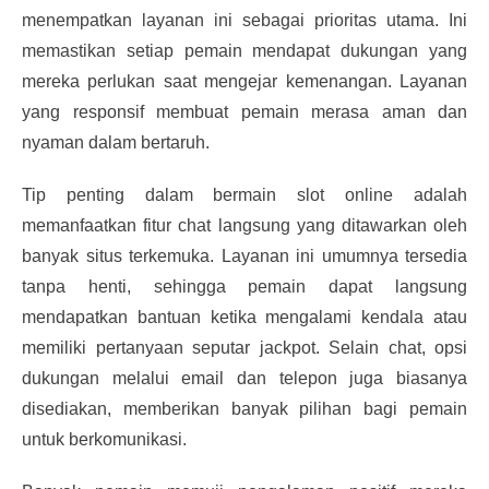
menempatkan layanan ini sebagai prioritas utama. Ini
memastikan setiap pemain mendapat dukungan yang
mereka perlukan saat mengejar kemenangan. Layanan
yang responsif membuat pemain merasa aman dan
nyaman dalam bertaruh.
Tip penting dalam bermain slot online adalah
memanfaatkan fitur chat langsung yang ditawarkan oleh
banyak situs terkemuka. Layanan ini umumnya tersedia
tanpa henti, sehingga pemain dapat langsung
mendapatkan bantuan ketika mengalami kendala atau
memiliki pertanyaan seputar jackpot. Selain chat, opsi
dukungan melalui email dan telepon juga biasanya
disediakan, memberikan banyak pilihan bagi pemain
untuk berkomunikasi.