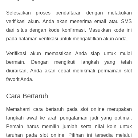
Selesaikan proses pendaftaran dengan melakukan
verifikasi akun. Anda akan menerima email atau SMS
dari situs dengan kode konfirmasi. Masukkan kode ini
pada halaman verifikasi untuk mengaktifkan akun Anda.
Verifikasi akun memastikan Anda siap untuk mulai
bermain. Dengan mengikuti langkah yang telah
diuraikan, Anda akan cepat menikmati permainan slot
favorit Anda.
Cara Bertaruh
Memahami cara bertaruh pada slot online merupakan
langkah awal ke arah pengalaman judi yang optimal.
Pemain harus memilih jumlah serta nilai koin untuk
taruhan pada slot online. Pilihan ini tersedia melalui