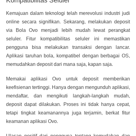
Kompatibilitas Seluler
Kemajuan dalam teknologi telah merevolusi industri judi
online secara signifikan. Sekarang, melakukan deposit
via Bola Ovo menjadi lebih mudah lewat perangkat
seluler. Fitur kompatibilitas seluler ini memastikan
pengguna bisa melakukan transaksi dengan lancar.
Aplikasi taruhan bola, kompatibel dengan berbagai OS,
memudahkan deposit dari mana saja, kapan saja.
Memakai aplikasi Ovo untuk deposit memberikan
keefisienan tertinggi. Hanya dengan mengunduh aplikasi,
mendaftar, dan mengikuti langkah-langkah mudah,
deposit dapat dilakukan. Proses ini tidak hanya cepat,
tetapi tingkat keamanannya juga terjamin, berkat fitur
keamanan aplikasi Ovo.
Ulasan positif dari pengguna tentang kemudahan dan