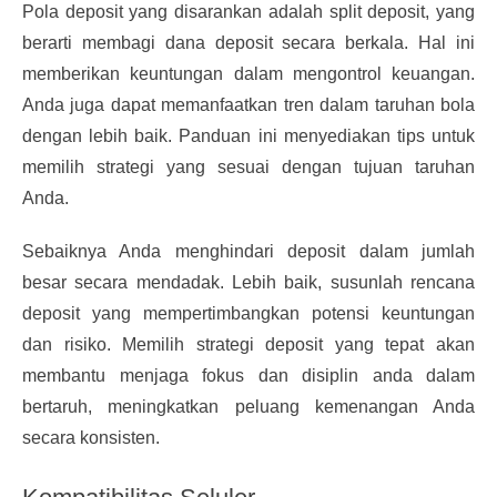
Pola deposit yang disarankan adalah split deposit, yang
berarti membagi dana deposit secara berkala. Hal ini
memberikan keuntungan dalam mengontrol keuangan.
Anda juga dapat memanfaatkan tren dalam taruhan bola
dengan lebih baik. Panduan ini menyediakan tips untuk
memilih strategi yang sesuai dengan tujuan taruhan
Anda.
Sebaiknya Anda menghindari deposit dalam jumlah
besar secara mendadak. Lebih baik, susunlah rencana
deposit yang mempertimbangkan potensi keuntungan
dan risiko. Memilih strategi deposit yang tepat akan
membantu menjaga fokus dan disiplin anda dalam
bertaruh, meningkatkan peluang kemenangan Anda
secara konsisten.