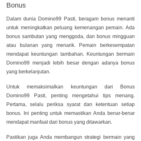
Bonus
Dalam dunia Domino99 Pasti, beragam bonus menanti
untuk meningkatkan peluang kemenangan pemain. Ada
bonus sambutan yang menggoda, dan bonus mingguan
atau bulanan yang menarik. Pemain berkesempatan
mendapat keuntungan tambahan. Keuntungan bermain
Domino99 menjadi lebih besar dengan adanya bonus
yang berkelanjutan.
Untuk memaksimalkan keuntungan dari Bonus
Domino99 Pasti, penting mengetahui tips menang.
Pertama, selalu periksa syarat dan ketentuan setiap
bonus. Ini penting untuk memastikan Anda benar-benar
mendapat manfaat dari bonus yang ditawarkan.
Pastikan juga Anda membangun strategi bermain yang