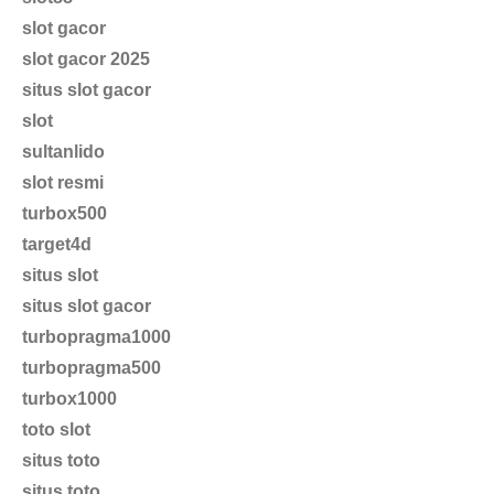
slot gacor
slot gacor 2025
situs slot gacor
slot
sultanlido
slot resmi
turbox500
target4d
situs slot
situs slot gacor
turbopragma1000
turbopragma500
turbox1000
toto slot
situs toto
situs toto