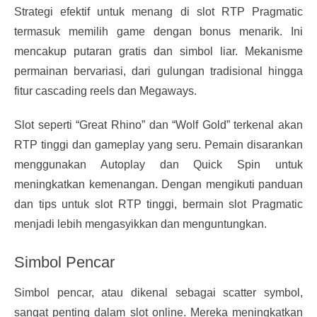
Strategi efektif untuk menang di slot RTP Pragmatic
termasuk memilih game dengan bonus menarik. Ini
mencakup putaran gratis dan simbol liar. Mekanisme
permainan bervariasi, dari gulungan tradisional hingga
fitur cascading reels dan Megaways.
Slot seperti “Great Rhino” dan “Wolf Gold” terkenal akan
RTP tinggi dan gameplay yang seru. Pemain disarankan
menggunakan Autoplay dan Quick Spin untuk
meningkatkan kemenangan. Dengan mengikuti panduan
dan tips untuk slot RTP tinggi, bermain slot Pragmatic
menjadi lebih mengasyikkan dan menguntungkan.
Simbol Pencar
Simbol pencar, atau dikenal sebagai scatter symbol,
sangat penting dalam slot online. Mereka meningkatkan