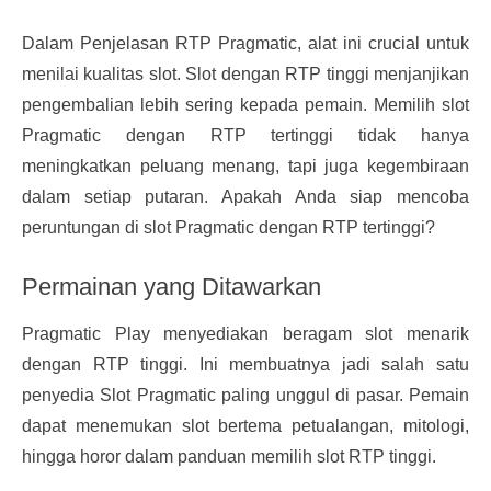
Dalam Penjelasan RTP Pragmatic, alat ini crucial untuk
menilai kualitas slot. Slot dengan RTP tinggi menjanjikan
pengembalian lebih sering kepada pemain. Memilih slot
Pragmatic dengan RTP tertinggi tidak hanya
meningkatkan peluang menang, tapi juga kegembiraan
dalam setiap putaran. Apakah Anda siap mencoba
peruntungan di slot Pragmatic dengan RTP tertinggi?
Permainan yang Ditawarkan
Pragmatic Play menyediakan beragam slot menarik
dengan RTP tinggi. Ini membuatnya jadi salah satu
penyedia Slot Pragmatic paling unggul di pasar. Pemain
dapat menemukan slot bertema petualangan, mitologi,
hingga horor dalam panduan memilih slot RTP tinggi.