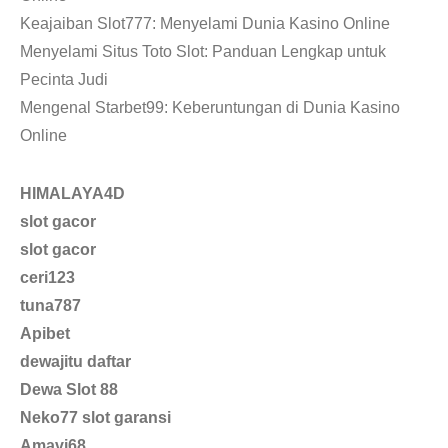
Keajaiban Slot777: Menyelami Dunia Kasino Online
Menyelami Situs Toto Slot: Panduan Lengkap untuk
Pecinta Judi
Mengenal Starbet99: Keberuntungan di Dunia Kasino
Online
HIMALAYA4D
slot gacor
slot gacor
ceri123
tuna787
Apibet
dewajitu daftar
Dewa Slot 88
Neko77 slot garansi
Amavi68