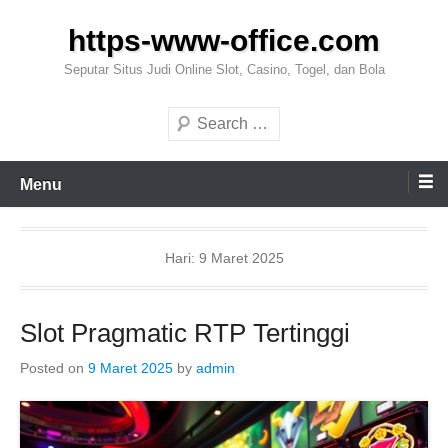
Skip
https-www-office.com
to
content
Seputar Situs Judi Online Slot, Casino, Togel, dan Bola
Search
Menu
Hari:
9 Maret 2025
Slot Pragmatic RTP Tertinggi
Posted on
9 Maret 2025
by
admin