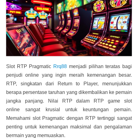
Slot RTP Pragmatic
Rrq88
menjadi pilihan teratas bagi
penjudi online yang ingin meraih kemenangan besar.
RTP, singkatan dari Return to Player, menunjukkan
berapa persentase taruhan yang dikembalikan ke pemain
jangka panjang. Nilai RTP dalam RTP game slot
online sangat krusial untuk keuntungan pemain.
Memahami slot Pragmatic dengan RTP tertinggi sangat
penting untuk kemenangan maksimal dan pengalaman
bermain yang memuaskan.