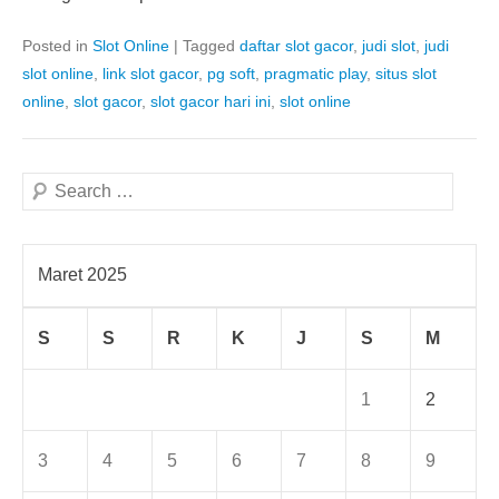
Posted in
Slot Online
|
Tagged
daftar slot gacor
,
judi slot
,
judi
slot online
,
link slot gacor
,
pg soft
,
pragmatic play
,
situs slot
online
,
slot gacor
,
slot gacor hari ini
,
slot online
Search
Maret 2025
S
S
R
K
J
S
M
1
2
3
4
5
6
7
8
9