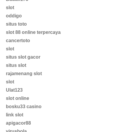
slot
oddigo
situs toto
slot 88 online terpercaya
cancertoto
slot
situs slot gacor
situs slot
rajamenang slot
slot
Ulat123
slot online
bosku33 casino
link slot
apigacor88
virusbola