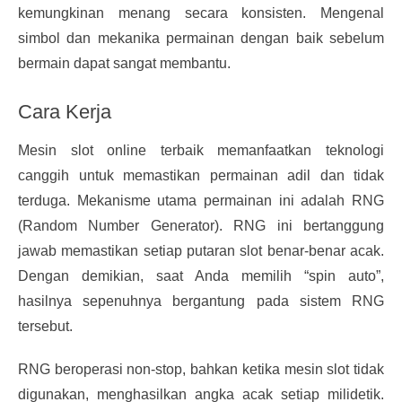
kemungkinan menang secara konsisten. Mengenal
simbol dan mekanika permainan dengan baik sebelum
bermain dapat sangat membantu.
Cara Kerja
Mesin slot online terbaik memanfaatkan teknologi
canggih untuk memastikan permainan adil dan tidak
terduga. Mekanisme utama permainan ini adalah RNG
(Random Number Generator). RNG ini bertanggung
jawab memastikan setiap putaran slot benar-benar acak.
Dengan demikian, saat Anda memilih “spin auto”,
hasilnya sepenuhnya bergantung pada sistem RNG
tersebut.
RNG beroperasi non-stop, bahkan ketika mesin slot tidak
digunakan, menghasilkan angka acak setiap milidetik.