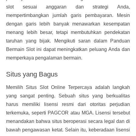
slot sesuai anggaran dan strategi Anda,
mempertimbangkan jumlah garis pembayaran. Mesin
dengan garis lebih banyak menawarkan kesempatan
menang lebih besar, tetapi membutuhkan pendekatan
taruhan yang bijak. Mengikuti saran dalam Panduan
Bermain Slot ini dapat meningkatkan peluang Anda dan
memperkaya pengalaman bermain.
Situs yang Bagus
Memilih Situs Slot Online Terpercaya adalah langkah
yang sangat penting. Sebuah situs yang berkualitas
harus memiliki lisensi resmi dari otoritas perjudian
terkemuka, seperti PAGCOR atau MGA. Lisensi tersebut
menandakan bahwa situs beroperasi secara legal dan di
bawah pengawasan ketat. Selain itu, keberadaan lisensi