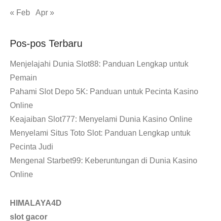
« Feb
Apr »
Pos-pos Terbaru
Menjelajahi Dunia Slot88: Panduan Lengkap untuk
Pemain
Pahami Slot Depo 5K: Panduan untuk Pecinta Kasino
Online
Keajaiban Slot777: Menyelami Dunia Kasino Online
Menyelami Situs Toto Slot: Panduan Lengkap untuk
Pecinta Judi
Mengenal Starbet99: Keberuntungan di Dunia Kasino
Online
HIMALAYA4D
slot gacor