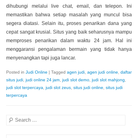
dihubungi melalui live chat, email, dan telepon. Ini
memastikan bahwa setiap masalah yang muncul bisa
segera diatasi. Selain itu, proses penarikan dana yang
cepat sangat krusial. Situs yang baik seharusnya mampu
memproses penarikan dalam waktu 24 jam. Hal ini
menggaransi pengalaman bermain yang tidak hanya
menyenangkan tapi juga lancar.
Posted in
Judi Online
|
Tagged
agen judi
,
agen judi online
,
daftar
situs judi
,
judi online 24 jam
,
judi slot demo
,
judi slot mahjong
,
judi slot terpercaya
,
judi slot zeus
,
situs judi online
,
situs judi
terpercaya
Search