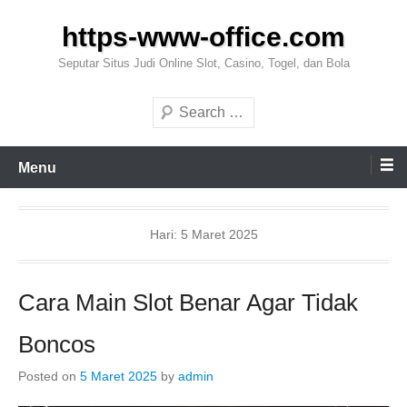
Skip
https-www-office.com
to
content
Seputar Situs Judi Online Slot, Casino, Togel, dan Bola
Search
Menu
Hari:
5 Maret 2025
Cara Main Slot Benar Agar Tidak
Boncos
Posted on
5 Maret 2025
by
admin