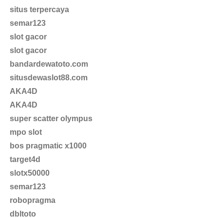
situs terpercaya
semar123
slot gacor
slot gacor
bandardewatoto.com
situsdewaslot88.com
AKA4D
AKA4D
super scatter olympus
mpo slot
bos pragmatic x1000
target4d
slotx50000
semar123
robopragma
dbltoto