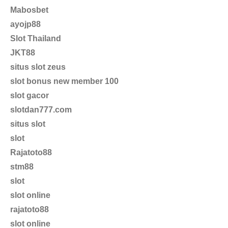
Mabosbet
ayojp88
Slot Thailand
JKT88
situs slot zeus
slot bonus new member 100
slot gacor
slotdan777.com
situs slot
slot
Rajatoto88
stm88
slot
slot online
rajatoto88
slot online