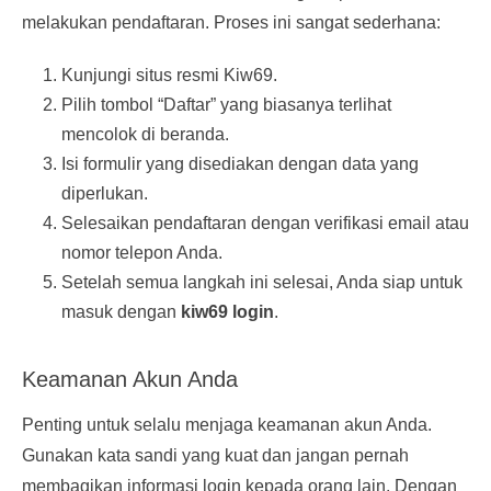
melakukan pendaftaran. Proses ini sangat sederhana:
Kunjungi situs resmi Kiw69.
Pilih tombol “Daftar” yang biasanya terlihat
mencolok di beranda.
Isi formulir yang disediakan dengan data yang
diperlukan.
Selesaikan pendaftaran dengan verifikasi email atau
nomor telepon Anda.
Setelah semua langkah ini selesai, Anda siap untuk
masuk dengan
kiw69 login
.
Keamanan Akun Anda
Penting untuk selalu menjaga keamanan akun Anda.
Gunakan kata sandi yang kuat dan jangan pernah
membagikan informasi login kepada orang lain. Dengan