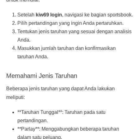
Setelah
kiw69 login
, navigasi ke bagian sportsbook.
Pilih pertandingan yang ingin Anda pertaruhkan.
Tentukan jenis taruhan yang sesuai dengan analisis
Anda.
Masukkan jumlah taruhan dan konfirmasikan
taruhan Anda.
Memahami Jenis Taruhan
Beberapa jenis taruhan yang dapat Anda lakukan
meliputi:
**Taruhan Tunggal**: Taruhan pada satu
pertandingan.
**Parlay**: Menggabungkan beberapa taruhan
dalam satu peluang.