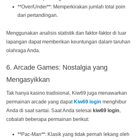
**Over/Under**: Memperkirakan jumlah total poin
dari pertandingan.
Menggunakan analisis statistik dan faktor-faktor di luar
lapangan dapat memberikan keuntungan dalam taruhan
olahraga Anda.
6. Arcade Games: Nostalgia yang
Mengasyikkan
Tak hanya kasino tradisional, Kiw69 juga menawarkan
permainan arcade yang dapat
Kiw69 login
menghibur
Anda di saat santai. Saat Anda selesai
kiw69 login
,
cobalah beberapa permainan berikut:
**Pac-Man**: Klasik yang tidak pernah lekang oleh