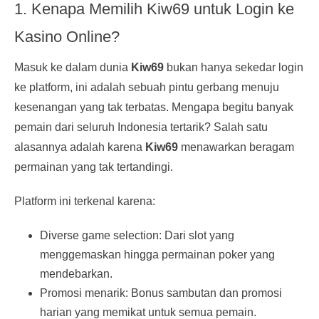
1. Kenapa Memilih Kiw69 untuk Login ke
Kasino Online?
Masuk ke dalam dunia
Kiw69
bukan hanya sekedar login
ke platform, ini adalah sebuah pintu gerbang menuju
kesenangan yang tak terbatas. Mengapa begitu banyak
pemain dari seluruh Indonesia tertarik? Salah satu
alasannya adalah karena
Kiw69
menawarkan beragam
permainan yang tak tertandingi.
Platform ini terkenal karena:
Diverse game selection: Dari slot yang
menggemaskan hingga permainan poker yang
mendebarkan.
Promosi menarik: Bonus sambutan dan promosi
harian yang memikat untuk semua pemain.