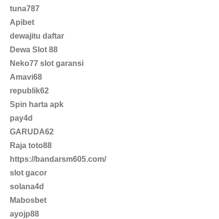
tuna787
Apibet
dewajitu daftar
Dewa Slot 88
Neko77 slot garansi
Amavi68
republik62
Spin harta apk
pay4d
GARUDA62
Raja toto88
https://bandarsm605.com/
slot gacor
solana4d
Mabosbet
ayojp88