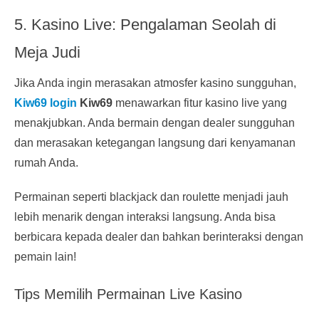
5. Kasino Live: Pengalaman Seolah di
Meja Judi
Jika Anda ingin merasakan atmosfer kasino sungguhan,
Kiw69 login
Kiw69
menawarkan fitur kasino live yang
menakjubkan. Anda bermain dengan dealer sungguhan
dan merasakan ketegangan langsung dari kenyamanan
rumah Anda.
Permainan seperti blackjack dan roulette menjadi jauh
lebih menarik dengan interaksi langsung. Anda bisa
berbicara kepada dealer dan bahkan berinteraksi dengan
pemain lain!
Tips Memilih Permainan Live Kasino