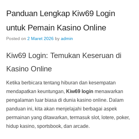
Panduan Lengkap Kiw69 Login
untuk Pemain Kasino Online
Posted on
2 Maret 2026
by
admin
Kiw69 Login: Temukan Keseruan di
Kasino Online
Ketika berbicara tentang hiburan dan kesempatan
mendapatkan keuntungan,
Kiw69 login
menawarkan
pengalaman luar biasa di dunia kasino online. Dalam
panduan ini, kita akan menjelajahi berbagai aspek
permainan yang ditawarkan, termasuk slot, lotere, poker,
hidup kasino, sportsbook, dan arcade.