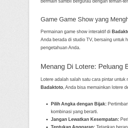
bermain sambil bergurau dengan teman-te
Game Game Show yang Mengh
Permainan game show interaktif di
Badakt
Anda berada di studio TV, bersaing untuk 
pengetahuan Anda.
Menang Di Lotere: Peluang B
Lotere adalah salah satu cara pintar untuk
Badaktoto
, Anda bisa memainkan lotere d
Pilih Angka dengan Bijak:
Pertimban
kombinasi yang berarti.
Jangan Lewatkan Kesempatan:
Peri
Tentukan Anggaran:
Tetapkan berapa