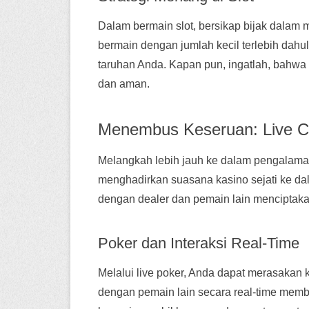
Dalam bermain slot, bersikap bijak dalam 
bermain dengan jumlah kecil terlebih da
taruhan Anda. Kapan pun, ingatlah, bahwa
dan aman.
Menembus Keseruan: Live Ca
Melangkah lebih jauh ke dalam pengalama
menghadirkan suasana kasino sejati ke d
dengan dealer dan pemain lain menciptaka
Poker dan Interaksi Real-Time
Melalui live poker, Anda dapat merasakan
dengan pemain lain secara real-time memb