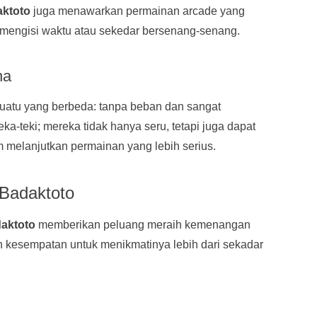
ktoto
juga menawarkan permainan arcade yang
 mengisi waktu atau sekedar bersenang-senang.
na
tu yang berbeda: tanpa beban dan sangat
a-teki; mereka tidak hanya seru, tetapi juga dapat
melanjutkan permainan yang lebih serius.
Badaktoto
aktoto
memberikan peluang meraih kemenangan
lah kesempatan untuk menikmatinya lebih dari sekadar