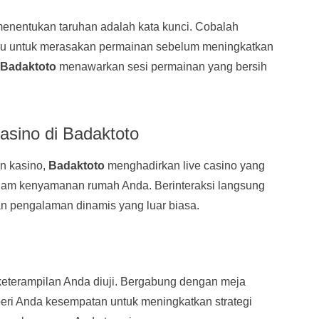
menentukan taruhan adalah kata kunci. Cobalah
hulu untuk merasakan permainan sebelum meningkatkan
Badaktoto
menawarkan sesi permainan yang bersih
sino di Badaktoto
n kasino,
Badaktoto
menghadirkan live casino yang
alam kenyamanan rumah Anda. Berinteraksi langsung
n pengalaman dinamis yang luar biasa.
 keterampilan Anda diuji. Bergabung dengan meja
eri Anda kesempatan untuk meningkatkan strategi