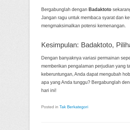
Bergabunglah dengan
Badaktoto
sekarang
Jangan ragu untuk membaca syarat dan ke
mengmaksimalkan potensi kemenangan.
Kesimpulan: Badaktoto, Pilih
Dengan banyaknya variasi permainan seperti
memberikan pengalaman perjudian yang tak 
keberuntungan, Anda dapat mengubah hobi
apa yang Anda tunggu? Bergabunglah den
hari ini!
Posted in
Tak Berkategori