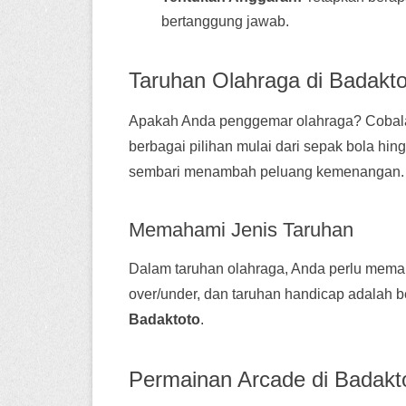
bertanggung jawab.
Taruhan Olahraga di Badakto
Apakah Anda penggemar olahraga? Cobala
berbagai pilihan mulai dari sepak bola h
sembari menambah peluang kemenangan.
Memahami Jenis Taruhan
Dalam taruhan olahraga, Anda perlu memah
over/under, dan taruhan handicap adalah b
Badaktoto
.
Permainan Arcade di Badakto