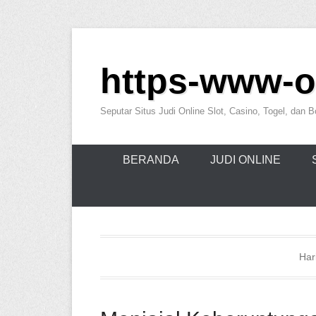
Skip
to
https-www-o
content
Seputar Situs Judi Online Slot, Casino, Togel, dan B
BERANDA
JUDI ONLINE
Har