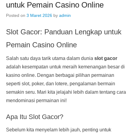
untuk Pemain Casino Online
Posted on
3 Maret 2026
by
admin
Slot Gacor: Panduan Lengkap untuk
Pemain Casino Online
Salah satu daya tarik utama dalam dunia
slot gacor
adalah kesempatan untuk meraih kemenangan besar di
kasino online. Dengan berbagai pilihan permainan
seperti slot, poker, dan lotere, pengalaman bermain
semakin seru. Mari kita jelajahi lebih dalam tentang cara
mendominasi permainan ini!
Apa Itu Slot Gacor?
Sebelum kita menyelam lebih jauh, penting untuk