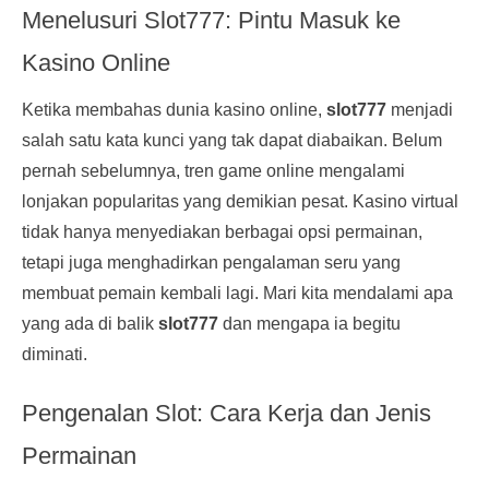
Menelusuri Slot777: Pintu Masuk ke
Kasino Online
Ketika membahas dunia kasino online,
slot777
menjadi
salah satu kata kunci yang tak dapat diabaikan. Belum
pernah sebelumnya, tren game online mengalami
lonjakan popularitas yang demikian pesat. Kasino virtual
tidak hanya menyediakan berbagai opsi permainan,
tetapi juga menghadirkan pengalaman seru yang
membuat pemain kembali lagi. Mari kita mendalami apa
yang ada di balik
slot777
dan mengapa ia begitu
diminati.
Pengenalan Slot: Cara Kerja dan Jenis
Permainan