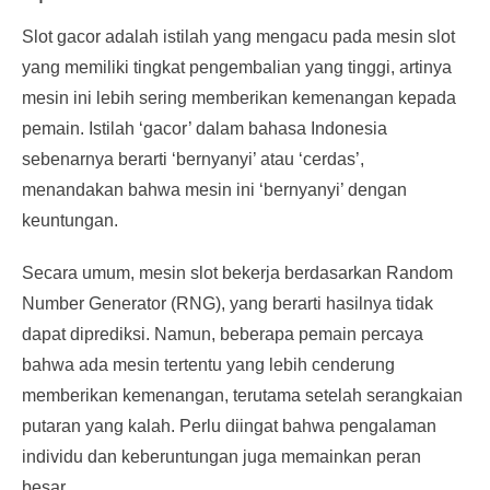
Slot gacor adalah istilah yang mengacu pada mesin slot
yang memiliki tingkat pengembalian yang tinggi, artinya
mesin ini lebih sering memberikan kemenangan kepada
pemain. Istilah ‘gacor’ dalam bahasa Indonesia
sebenarnya berarti ‘bernyanyi’ atau ‘cerdas’,
menandakan bahwa mesin ini ‘bernyanyi’ dengan
keuntungan.
Secara umum, mesin slot bekerja berdasarkan Random
Number Generator (RNG), yang berarti hasilnya tidak
dapat diprediksi. Namun, beberapa pemain percaya
bahwa ada mesin tertentu yang lebih cenderung
memberikan kemenangan, terutama setelah serangkaian
putaran yang kalah. Perlu diingat bahwa pengalaman
individu dan keberuntungan juga memainkan peran
besar.