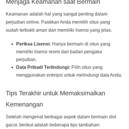
Menjaga Keamanan saat Bermain
Keamanan adalah hal yang sangat penting dalam
perjudian online. Pastikan Anda memilih situs yang
sudah terbukti aman dan memiliki lisensi yang jelas.
Periksa Lisensi:
Hanya bermain di situs yang
memiliki lisensi resmi dari badan pengatur
perjudian.
Data Pribadi Terlindungi:
Pilih situs yang
menggunakan enkripsi untuk melindungi data Anda.
Tips Terakhir untuk Memaksimalkan
Kemenangan
Setelah mengenal berbagai aspek dalam bermain slot
gacor, berikut adalah beberapa tips tambahan: