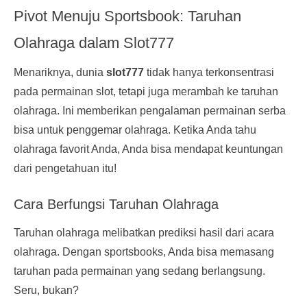
Pivot Menuju Sportsbook: Taruhan
Olahraga dalam Slot777
Menariknya, dunia
slot777
tidak hanya terkonsentrasi
pada permainan slot, tetapi juga merambah ke taruhan
olahraga. Ini memberikan pengalaman permainan serba
bisa untuk penggemar olahraga. Ketika Anda tahu
olahraga favorit Anda, Anda bisa mendapat keuntungan
dari pengetahuan itu!
Cara Berfungsi Taruhan Olahraga
Taruhan olahraga melibatkan prediksi hasil dari acara
olahraga. Dengan sportsbooks, Anda bisa memasang
taruhan pada permainan yang sedang berlangsung.
Seru, bukan?