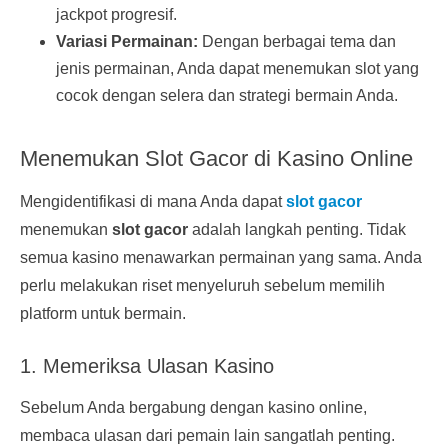
jackpot progresif.
Variasi Permainan:
Dengan berbagai tema dan
jenis permainan, Anda dapat menemukan slot yang
cocok dengan selera dan strategi bermain Anda.
Menemukan Slot Gacor di Kasino Online
Mengidentifikasi di mana Anda dapat
slot gacor
menemukan
slot gacor
adalah langkah penting. Tidak
semua kasino menawarkan permainan yang sama. Anda
perlu melakukan riset menyeluruh sebelum memilih
platform untuk bermain.
1. Memeriksa Ulasan Kasino
Sebelum Anda bergabung dengan kasino online,
membaca ulasan dari pemain lain sangatlah penting.