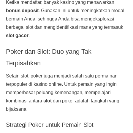
Ketika mendaftar, banyak kasino yang menawarkan
bonus deposit
. Gunakan ini untuk meningkatkan modal
bermain Anda, sehingga Anda bisa mengeksplorasi
berbagai slot dan mengidentifikasi mana yang termasuk
slot gacor
.
Poker dan Slot: Duo yang Tak
Terpisahkan
Selain slot, poker juga menjadi salah satu permainan
terpopuler di kasino online. Untuk pemain yang ingin
memperbesar peluang kemenangan, mempelajari
kombinasi antara
slot
dan poker adalah langkah yang
bijaksana.
Strategi Poker untuk Pemain Slot