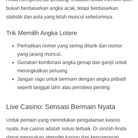
bukan berdasarkan angka acak, tetapi berdasarkan
statistik dan pola yang telah muncul sebelumnya.
Trik Memilih Angka Lotere
Perhatikan nomor yang sering ditarik dan nomor
yang jarang muncul.
Gunakan kombinasi angka genap dan ganjil untuk
meningkatkan peluang.
Jangan ragu untuk bermain dengan angka pribadi
seperti tanggal lahir atau peristiwa penting.
Live Casino: Sensasi Bermain Nyata
Untuk pemain yang merindukan pengalaman kasino
nyata, live casino adalah solusi terbaik. Di sinilah Anda
dapat merasakan atmosfer kasino dari kenyamanan