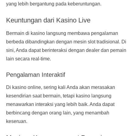
yang lebih bergantung pada keberuntungan.
Keuntungan dari Kasino Live
Bermain di kasino langsung membawa pengalaman
berbeda dibandingkan dengan mesin slot tradisional. Di
sini, Anda dapat berinteraksi dengan dealer dan pemain
lain secara real-time.
Pengalaman Interaktif
Di kasino online, sering kali Anda akan merasakan
kesendirian saat bermain, tetapi kasino langsung
menawarkan interaksi yang lebih baik. Anda dapat
berbincang dengan orang lain, yang menambah
keseruan.