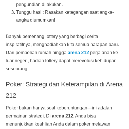
pengundian dilakukan.
Tunggu hasil: Rasakan ketegangan saat angka-
angka diumumkan!
Banyak pemenang lottery yang berbagi cerita
inspiratifnya, menghadiahkan kita semua harapan baru.
Dari pembelian rumah hingga
arena 212
perjalanan ke
luar negeri, hadiah lottery dapat merevolusi kehidupan
seseorang.
Poker: Strategi dan Keterampilan di Arena
212
Poker bukan hanya soal keberuntungan—ini adalah
permainan strategi. Di
arena 212
, Anda bisa
menunjukkan keahlian Anda dalam poker melawan