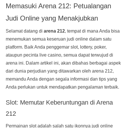
Memasuki Arena 212: Petualangan
Judi Online yang Menakjubkan
Selamat datang di
arena 212
, tempat di mana Anda bisa
menemukan semua keseruan judi online dalam satu
platform. Baik Anda penggemar slot, lottery, poker,
ataupun pecinta live casino, semua dapat terwujud di
arena ini. Dalam artikel ini, akan dibahas berbagai aspek
dari dunia perjudian yang ditawarkan oleh arena 212,
memandu Anda dengan segala informasi dan tips yang
Anda perlukan untuk mendapatkan pengalaman terbaik.
Slot: Memutar Keberuntungan di Arena
212
Permainan slot adalah salah satu ikonnya judi online