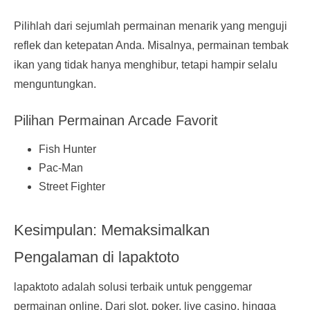
Pilihlah dari sejumlah permainan menarik yang menguji
reflek dan ketepatan Anda. Misalnya, permainan tembak
ikan yang tidak hanya menghibur, tetapi hampir selalu
menguntungkan.
Pilihan Permainan Arcade Favorit
Fish Hunter
Pac-Man
Street Fighter
Kesimpulan: Memaksimalkan
Pengalaman di lapaktoto
lapaktoto adalah solusi terbaik untuk penggemar
permainan online. Dari slot, poker, live casino, hingga