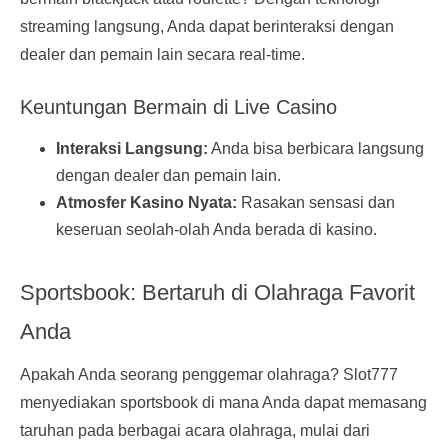
streaming langsung, Anda dapat berinteraksi dengan
dealer dan pemain lain secara real-time.
Keuntungan Bermain di Live Casino
Interaksi Langsung:
Anda bisa berbicara langsung
dengan dealer dan pemain lain.
Atmosfer Kasino Nyata:
Rasakan sensasi dan
keseruan seolah-olah Anda berada di kasino.
Sportsbook: Bertaruh di Olahraga Favorit
Anda
Apakah Anda seorang penggemar olahraga? Slot777
menyediakan sportsbook di mana Anda dapat memasang
taruhan pada berbagai acara olahraga, mulai dari