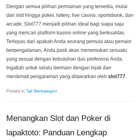
Dengan semua pilihan permainan yang tersedia, mulai
dari slot hingga poker, lottery, live casino, sportsbook, dan
arcade, Slot777 menjadi pilihan ideal bagi siapa saja
yang mencari platform kasino online yang berkualitas.
Terlepas dari apakah Anda seorang pemula atau pemain
berpengalaman, Anda pasti akan menemukan sesuatu
yang sesuai dengan kebutuhan dan preferensi Anda.
Ingatlah untuk selalu bermain dengan bijak dan
menikmati pengalaman yang ditawarkan oleh
slot777
.
Posted in
Tak Berkategori
Menangkan Slot dan Poker di
lapaktoto: Panduan Lengkap