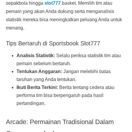
sepakbola hingga
slot777
basket. Memilih tim atau
pemain yang akan Anda dukung serta menganalisis
statistik mereka bisa meningkatkan peluang Anda untuk
menang.
Tips Bertaruh di Sportsbook Slot777
Analisis Statistik:
Selalu periksa statistik tim atau
pemain sebelum bertaruh.
Tentukan Anggaran:
Jangan melebihi batas
taruhan yang Anda tentukan.
Ikuti Berita Terkini:
Berita tentang cedera atau
performa tim bisa berpengaruh pada hasil
pertandingan.
Arcade: Permainan Tradisional Dalam