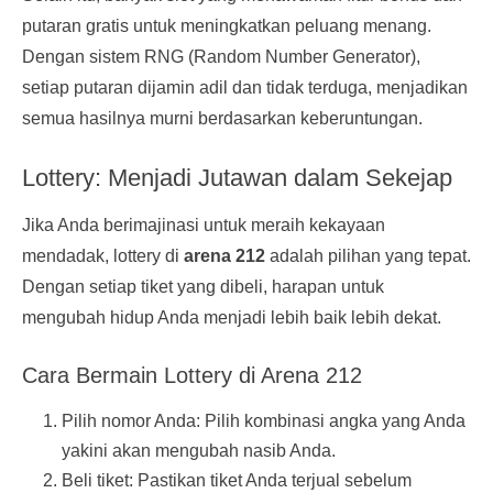
putaran gratis untuk meningkatkan peluang menang.
Dengan sistem RNG (Random Number Generator),
setiap putaran dijamin adil dan tidak terduga, menjadikan
semua hasilnya murni berdasarkan keberuntungan.
Lottery: Menjadi Jutawan dalam Sekejap
Jika Anda berimajinasi untuk meraih kekayaan
mendadak, lottery di
arena 212
adalah pilihan yang tepat.
Dengan setiap tiket yang dibeli, harapan untuk
mengubah hidup Anda menjadi lebih baik lebih dekat.
Cara Bermain Lottery di Arena 212
Pilih nomor Anda: Pilih kombinasi angka yang Anda
yakini akan mengubah nasib Anda.
Beli tiket: Pastikan tiket Anda terjual sebelum