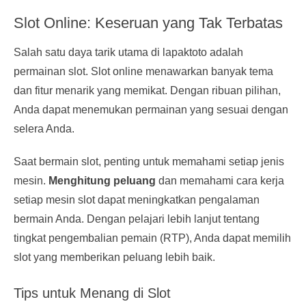
Slot Online: Keseruan yang Tak Terbatas
Salah satu daya tarik utama di lapaktoto adalah
permainan slot. Slot online menawarkan banyak tema
dan fitur menarik yang memikat. Dengan ribuan pilihan,
Anda dapat menemukan permainan yang sesuai dengan
selera Anda.
Saat bermain slot, penting untuk memahami setiap jenis
mesin.
Menghitung peluang
dan memahami cara kerja
setiap mesin slot dapat meningkatkan pengalaman
bermain Anda. Dengan pelajari lebih lanjut tentang
tingkat pengembalian pemain (RTP), Anda dapat memilih
slot yang memberikan peluang lebih baik.
Tips untuk Menang di Slot