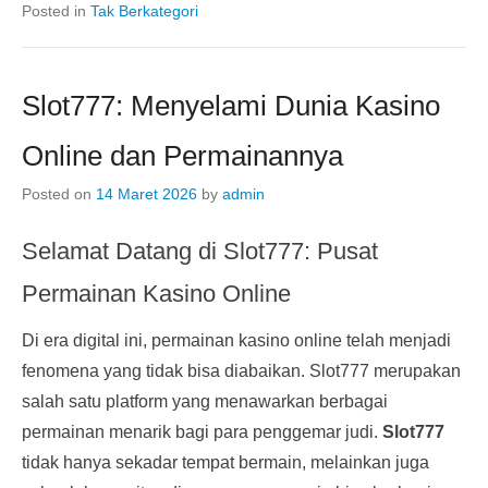
Posted in
Tak Berkategori
Slot777: Menyelami Dunia Kasino
Online dan Permainannya
Posted on
14 Maret 2026
by
admin
Selamat Datang di Slot777: Pusat
Permainan Kasino Online
Di era digital ini, permainan kasino online telah menjadi
fenomena yang tidak bisa diabaikan. Slot777 merupakan
salah satu platform yang menawarkan berbagai
permainan menarik bagi para penggemar judi.
Slot777
tidak hanya sekadar tempat bermain, melainkan juga