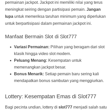
permainan jackpot. Jackpot ini memiliki nilai yang terus
meningkat seiring dengan partisipasi pemain.
Jangan
lupa
untuk memeriksa taruhan minimum yang diperlukan
untuk berpartisipasi dalam permainan jackpot ini.
Manfaat Bermain Slot di Slot777
Variasi Permainan:
Pilihan yang beragam dari slot
klasik hingga video slot modern.
Peluang Menang:
Kesempatan untuk
memenangkan jackpot besar.
Bonus Menarik:
Setiap pemain baru sering kali
mendapatkan bonus sambutan yang menggiurkan.
Lottery: Kesempatan Emas di Slot777
Bagi pecinta undian, lottery di
slot777
menjadi salah satu