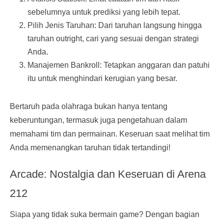
sebelumnya untuk prediksi yang lebih tepat.
Pilih Jenis Taruhan: Dari taruhan langsung hingga
taruhan outright, cari yang sesuai dengan strategi
Anda.
Manajemen Bankroll: Tetapkan anggaran dan patuhi
itu untuk menghindari kerugian yang besar.
Bertaruh pada olahraga bukan hanya tentang
keberuntungan, termasuk juga pengetahuan dalam
memahami tim dan permainan. Keseruan saat melihat tim
Anda memenangkan taruhan tidak tertandingi!
Arcade: Nostalgia dan Keseruan di Arena
212
Siapa yang tidak suka bermain game? Dengan bagian