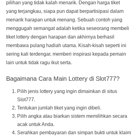
pilihan yang tidak kalah menarik. Dengan harga tiket
yang terjangkau, siapa pun dapat berpartisipasi dalam
menarik harapan untuk menang. Sebuah contoh yang
menggugah semangat adalah ketika seseorang membeli
tiket lottery dengan harapan dan akhirnya berhasil
membawa pulang hadiah utama. Kisah-kisah seperti ini
sering kali terdengar, memberi inspirasi kepada pemain
lain untuk tidak ragu ikut serta.
Bagaimana Cara Main Lottery di Slot777?
Pilih jenis lottery yang ingin dimainkan di situs
Slot777.
Tentukan jumlah tiket yang ingin dibeli.
Pilih angka atau biarkan sistem memilihkan secara
acak untuk Anda.
Serahkan pembayaran dan simpan bukti untuk klaim