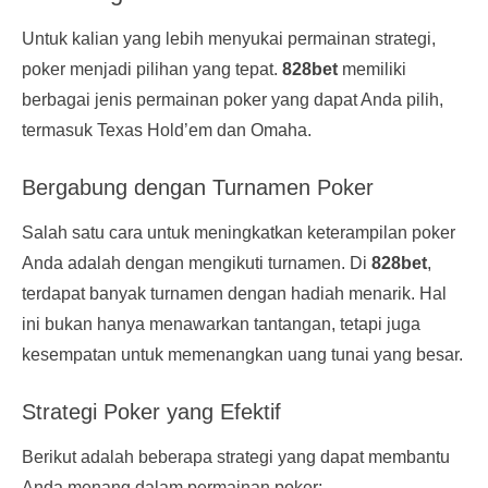
Untuk kalian yang lebih menyukai permainan strategi,
poker menjadi pilihan yang tepat.
828bet
memiliki
berbagai jenis permainan poker yang dapat Anda pilih,
termasuk Texas Hold’em dan Omaha.
Bergabung dengan Turnamen Poker
Salah satu cara untuk meningkatkan keterampilan poker
Anda adalah dengan mengikuti turnamen. Di
828bet
,
terdapat banyak turnamen dengan hadiah menarik. Hal
ini bukan hanya menawarkan tantangan, tetapi juga
kesempatan untuk memenangkan uang tunai yang besar.
Strategi Poker yang Efektif
Berikut adalah beberapa strategi yang dapat membantu
Anda menang dalam permainan poker: