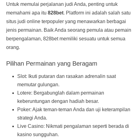
Untuk memulai perjalanan judi Anda, penting untuk
memahami apa itu
828bet
. Platform ini adalah salah satu
situs judi online terpopuler yang menawarkan berbagai
jenis permainan. Baik Anda seorang pemula atau pemain
berpengalaman, 828bet memiliki sesuatu untuk semua
orang.
Pilihan Permainan yang Beragam
Slot: Ikuti putaran dan rasakan adrenalin saat
memutar gulungan.
Lotere: Bergabunglah dalam permainan
keberuntungan dengan hadiah besar.
Poker: Ajak teman-teman Anda dan uji keterampilan
strategi Anda.
Live Casino: Nikmati pengalaman seperti berada di
kasino sungguhan.