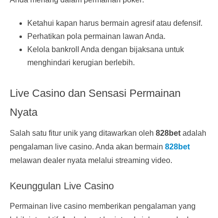
Ketahui kapan harus bermain agresif atau defensif.
Perhatikan pola permainan lawan Anda.
Kelola bankroll Anda dengan bijaksana untuk
menghindari kerugian berlebih.
Live Casino dan Sensasi Permainan
Nyata
Salah satu fitur unik yang ditawarkan oleh
828bet
adalah
pengalaman live casino. Anda akan bermain
828bet
melawan dealer nyata melalui streaming video.
Keunggulan Live Casino
Permainan live casino memberikan pengalaman yang