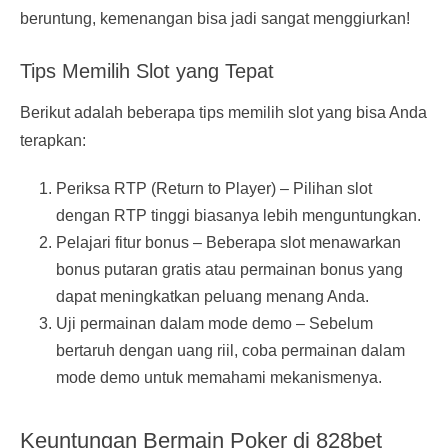
beruntung, kemenangan bisa jadi sangat menggiurkan!
Tips Memilih Slot yang Tepat
Berikut adalah beberapa tips memilih slot yang bisa Anda
terapkan:
Periksa RTP (Return to Player) – Pilihan slot
dengan RTP tinggi biasanya lebih menguntungkan.
Pelajari fitur bonus – Beberapa slot menawarkan
bonus putaran gratis atau permainan bonus yang
dapat meningkatkan peluang menang Anda.
Uji permainan dalam mode demo – Sebelum
bertaruh dengan uang riil, coba permainan dalam
mode demo untuk memahami mekanismenya.
Keuntungan Bermain Poker di 828bet