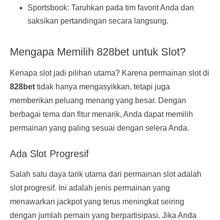
Sportsbook: Taruhkan pada tim favorit Anda dan
saksikan pertandingan secara langsung.
Mengapa Memilih 828bet untuk Slot?
Kenapa slot jadi pilihan utama? Karena permainan slot di
828bet
tidak hanya mengasyikkan, tetapi juga
memberikan peluang menang yang besar. Dengan
berbagai tema dan fitur menarik, Anda dapat memilih
permainan yang paling sesuai dengan selera Anda.
Ada Slot Progresif
Salah satu daya tarik utama dari permainan slot adalah
slot progresif. Ini adalah jenis permainan yang
menawarkan jackpot yang terus meningkat seiring
dengan jumlah pemain yang berpartisipasi. Jika Anda