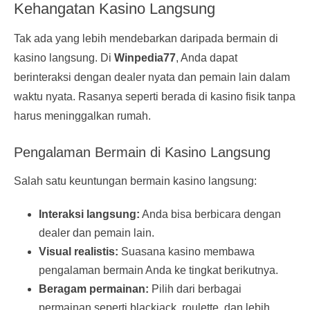
Kehangatan Kasino Langsung
Tak ada yang lebih mendebarkan daripada bermain di
kasino langsung. Di
Winpedia77
, Anda dapat
berinteraksi dengan dealer nyata dan pemain lain dalam
waktu nyata. Rasanya seperti berada di kasino fisik tanpa
harus meninggalkan rumah.
Pengalaman Bermain di Kasino Langsung
Salah satu keuntungan bermain kasino langsung:
Interaksi langsung:
Anda bisa berbicara dengan
dealer dan pemain lain.
Visual realistis:
Suasana kasino membawa
pengalaman bermain Anda ke tingkat berikutnya.
Beragam permainan:
Pilih dari berbagai
permainan seperti blackjack, roulette, dan lebih