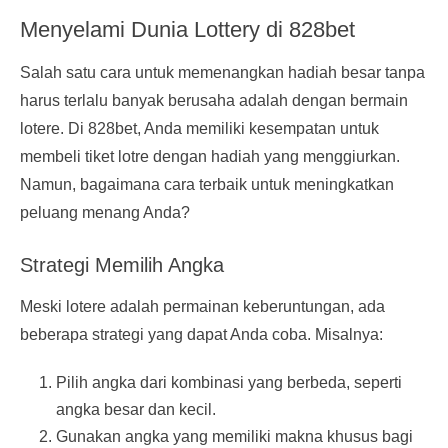
Menyelami Dunia Lottery di 828bet
Salah satu cara untuk memenangkan hadiah besar tanpa
harus terlalu banyak berusaha adalah dengan bermain
lotere. Di 828bet, Anda memiliki kesempatan untuk
membeli tiket lotre dengan hadiah yang menggiurkan.
Namun, bagaimana cara terbaik untuk meningkatkan
peluang menang Anda?
Strategi Memilih Angka
Meski lotere adalah permainan keberuntungan, ada
beberapa strategi yang dapat Anda coba. Misalnya:
Pilih angka dari kombinasi yang berbeda, seperti
angka besar dan kecil.
Gunakan angka yang memiliki makna khusus bagi