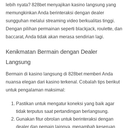
lebih nyata? 828bet menyajikan kasino langsung yang
memungkinkan Anda berinteraksi dengan dealer
sungguhan melalui streaming video berkualitas tinggi.
Dengan pilihan permainan seperti blackjack, roulette, dan
baccarat, Anda tidak akan merasa sendirian lagi.
Kenikmatan Bermain dengan Dealer
Langsung
Bermain di kasino langsung di 828bet memberi Anda
nuansa elegan dari kasino terkenal. Cobalah tips berikut
untuk pengalaman maksimal:
Pastikan untuk mengatur koneksi yang baik agar
tidak terputus saat pertandingan berlangsung.
Gunakan fitur obrolan untuk berinteraksi dengan
dealer dan pemain lainnya, menambah keseruan