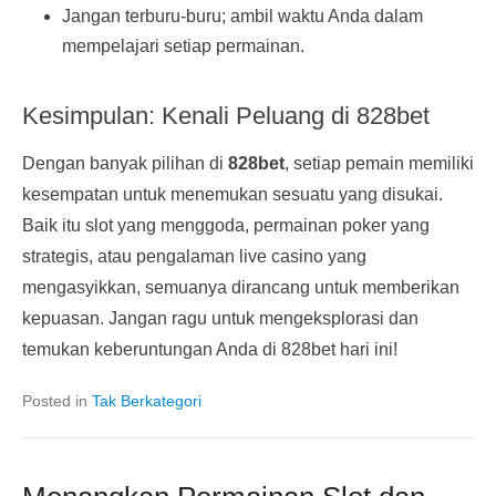
Jangan terburu-buru; ambil waktu Anda dalam
mempelajari setiap permainan.
Kesimpulan: Kenali Peluang di 828bet
Dengan banyak pilihan di
828bet
, setiap pemain memiliki
kesempatan untuk menemukan sesuatu yang disukai.
Baik itu slot yang menggoda, permainan poker yang
strategis, atau pengalaman live casino yang
mengasyikkan, semuanya dirancang untuk memberikan
kepuasan. Jangan ragu untuk mengeksplorasi dan
temukan keberuntungan Anda di 828bet hari ini!
Posted in
Tak Berkategori