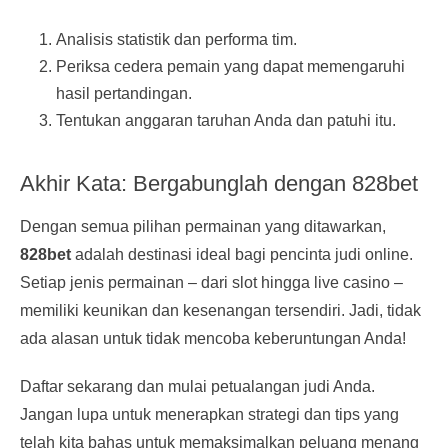
Analisis statistik dan performa tim.
Periksa cedera pemain yang dapat memengaruhi
hasil pertandingan.
Tentukan anggaran taruhan Anda dan patuhi itu.
Akhir Kata: Bergabunglah dengan 828bet
Dengan semua pilihan permainan yang ditawarkan,
828bet
adalah destinasi ideal bagi pencinta judi online.
Setiap jenis permainan – dari slot hingga live casino –
memiliki keunikan dan kesenangan tersendiri. Jadi, tidak
ada alasan untuk tidak mencoba keberuntungan Anda!
Daftar sekarang dan mulai petualangan judi Anda.
Jangan lupa untuk menerapkan strategi dan tips yang
telah kita bahas untuk memaksimalkan peluang menang