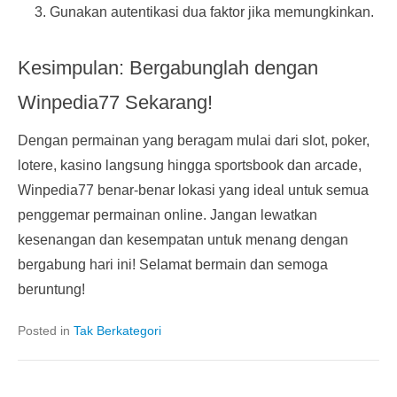
Gunakan autentikasi dua faktor jika memungkinkan.
Kesimpulan: Bergabunglah dengan
Winpedia77 Sekarang!
Dengan permainan yang beragam mulai dari slot, poker,
lotere, kasino langsung hingga sportsbook dan arcade,
Winpedia77 benar-benar lokasi yang ideal untuk semua
penggemar permainan online. Jangan lewatkan
kesenangan dan kesempatan untuk menang dengan
bergabung hari ini! Selamat bermain dan semoga
beruntung!
Posted in
Tak Berkategori