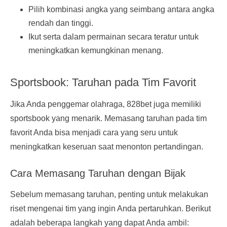
Pilih kombinasi angka yang seimbang antara angka
rendah dan tinggi.
Ikut serta dalam permainan secara teratur untuk
meningkatkan kemungkinan menang.
Sportsbook: Taruhan pada Tim Favorit
Jika Anda penggemar olahraga, 828bet juga memiliki
sportsbook yang menarik. Memasang taruhan pada tim
favorit Anda bisa menjadi cara yang seru untuk
meningkatkan keseruan saat menonton pertandingan.
Cara Memasang Taruhan dengan Bijak
Sebelum memasang taruhan, penting untuk melakukan
riset mengenai tim yang ingin Anda pertaruhkan. Berikut
adalah beberapa langkah yang dapat Anda ambil: